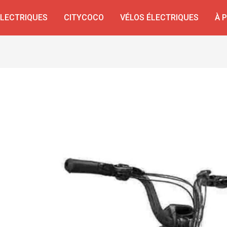
ÉLECTRIQUES
CITYCOCO
VÉLOS ÉLECTRIQUES
À 