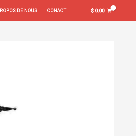
PROPOS DE NOUS
CONACT
$
0.00