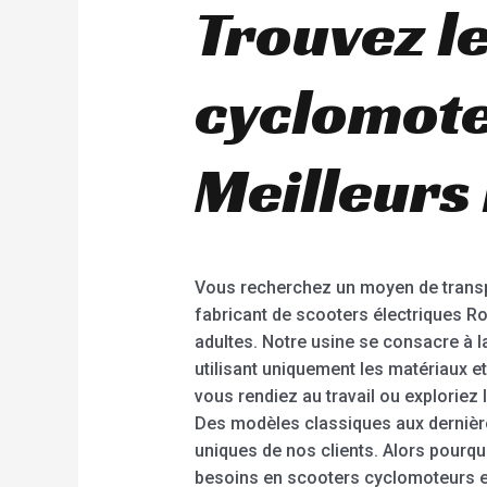
Trouvez le
cyclomote
Meilleurs
Vous recherchez un moyen de transport
fabricant de scooters électriques R
adultes. Notre usine se consacre à l
utilisant uniquement les matériaux e
vous rendiez au travail ou exploriez
Des modèles classiques aux dernièr
uniques de nos clients. Alors pourqu
besoins en scooters cyclomoteurs et 