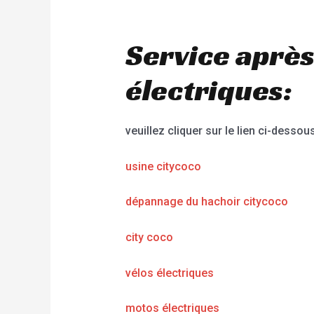
Service après
électriques:
veuillez cliquer sur le lien ci-dessous
usine citycoco
dépannage du hachoir citycoco
city coco
vélos électriques
motos électriques