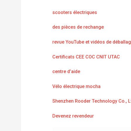
scooters électriques
des pièces de rechange
revue YouTube et vidéos de déballa
Certificats CEE COC CNIT UTAC
centre d’aide
Vélo électrique mocha
Shenzhen Rooder Technology Co., L
Devenez revendeur