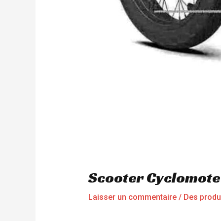
Scooter Cyclomote
Laisser un commentaire
/
Des produ