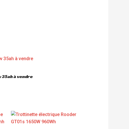
 35ah à vendre