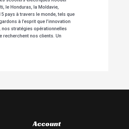
i, le Honduras, la Moldavie,
15 pays à travers le monde, tels que
ardons à l’esprit que l’innovation
, nos stratégies opérationnelles
ue recherchent nos clients. Un
Account