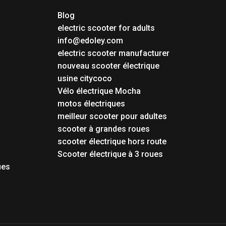
Blog
electric scooter for adults
info@edoley.com
electric scooter manufacturer
nouveau scooter électrique
usine citycoco
Vélo électrique Mocha
motos électriques
meilleur scooter pour adultes
scooter à grandes roues
scooter électrique hors route
Scooter électrique à 3 roues
ues