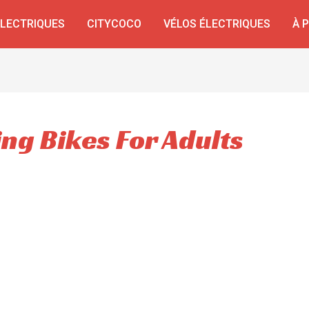
ÉLECTRIQUES
CITYCOCO
VÉLOS ÉLECTRIQUES
À 
ing Bikes For Adults