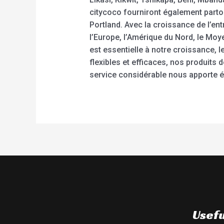
citycoco fourniront également partou
Portland. Avec la croissance de l’en
l’Europe, l’Amérique du Nord, le Moy
est essentielle à notre croissance, 
flexibles et efficaces, nos produits 
service considérable nous apporte é
Usefu