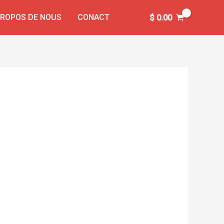
PROPOS DE NOUS
CONACT
$
0.00