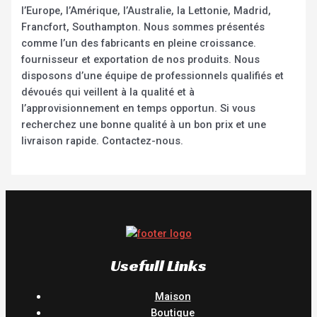
l’Europe, l’Amérique, l’Australie, la Lettonie, Madrid,
Francfort, Southampton. Nous sommes présentés
comme l’un des fabricants en pleine croissance.
fournisseur et exportation de nos produits. Nous
disposons d’une équipe de professionnels qualifiés et
dévoués qui veillent à la qualité et à
l’approvisionnement en temps opportun. Si vous
recherchez une bonne qualité à un bon prix et une
livraison rapide. Contactez-nous.
Usefull Links
Maison
Boutique