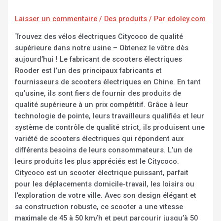
Laisser un commentaire
/
Des produits
/ Par
edoley.com
Trouvez des vélos électriques Citycoco de qualité
supérieure dans notre usine – Obtenez le vôtre dès
aujourd’hui ! Le fabricant de scooters électriques
Rooder est l’un des principaux fabricants et
fournisseurs de scooters électriques en Chine. En tant
qu’usine, ils sont fiers de fournir des produits de
qualité supérieure à un prix compétitif. Grâce à leur
technologie de pointe, leurs travailleurs qualifiés et leur
système de contrôle de qualité strict, ils produisent une
variété de scooters électriques qui répondent aux
différents besoins de leurs consommateurs. L’un de
leurs produits les plus appréciés est le Citycoco.
Citycoco est un scooter électrique puissant, parfait
pour les déplacements domicile-travail, les loisirs ou
l’exploration de votre ville. Avec son design élégant et
sa construction robuste, ce scooter a une vitesse
maximale de 45 à 50 km/h et peut parcourir jusqu’à 50