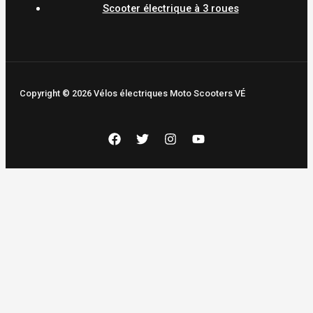
Scooter électrique à 3 roues
Copyright © 2026 Vélos électriques Moto Scooters VÉ