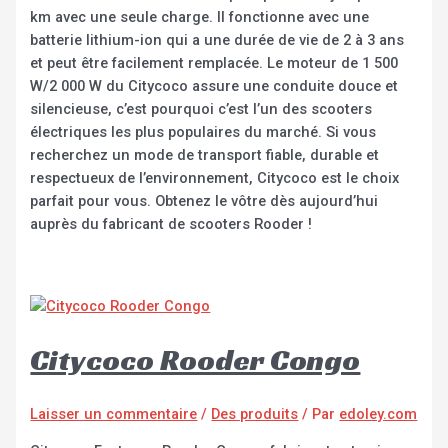
km avec une seule charge. Il fonctionne avec une
batterie lithium-ion qui a une durée de vie de 2 à 3 ans
et peut être facilement remplacée. Le moteur de 1 500
W/2 000 W du Citycoco assure une conduite douce et
silencieuse, c’est pourquoi c’est l’un des scooters
électriques les plus populaires du marché. Si vous
recherchez un mode de transport fiable, durable et
respectueux de l’environnement, Citycoco est le choix
parfait pour vous. Obtenez le vôtre dès aujourd’hui
auprès du fabricant de scooters Rooder !
Citycoco Rooder Congo
Laisser un commentaire
/
Des produits
/ Par
edoley.com