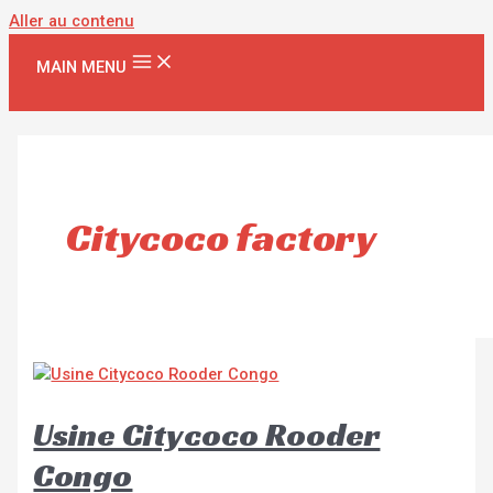
Aller au contenu
MAIN MENU
Citycoco factory
Usine Citycoco Rooder
Congo