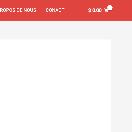
PROPOS DE NOUS
CONACT
$
0.00