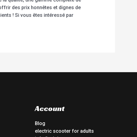
 offrir des prix honnêtes et dignes de
ients ! Si vous êtes intéressé par
Account
Blog
electric scooter for adults