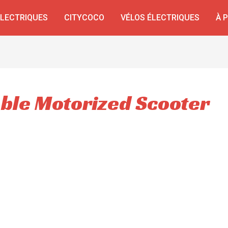
ÉLECTRIQUES
CITYCOCO
VÉLOS ÉLECTRIQUES
À 
able Motorized Scooter