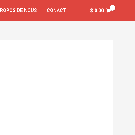
PROPOS DE NOUS
CONACT
$
0.00