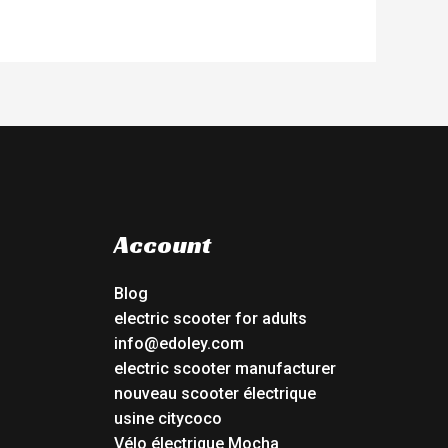
Account
Blog
electric scooter for adults
info@edoley.com
electric scooter manufacturer
nouveau scooter électrique
usine citycoco
Vélo électrique Mocha