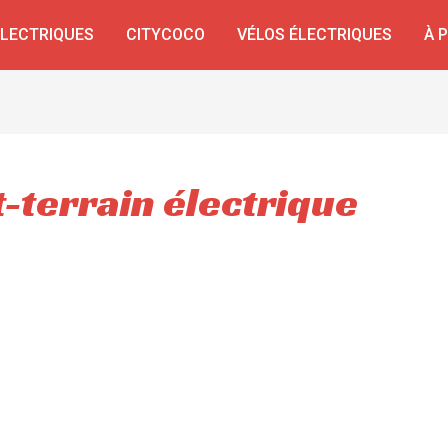
ÉLECTRIQUES
CITYCOCO
VÉLOS ÉLECTRIQUES
À 
-terrain électrique