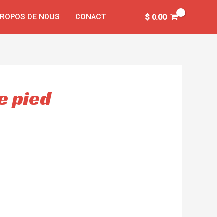
PROPOS DE NOUS
CONACT
$
0.00
e pied