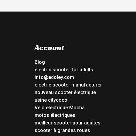
Account
Blog
electric scooter for adults
info@edoley.com
electric scooter manufacturer
nouveau scooter électrique
usine citycoco
Vélo électrique Mocha
motos électriques
meilleur scooter pour adultes
scooter à grandes roues