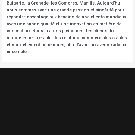
Bulgarie, la Grenade, les Comores, Manille. Aujourd’hui,
nous sommes avec une grande passion et sincérité pour
répondre davantage aux besoins de nos clients mondiaux
avec une bonne qualité et une innovation en matière de
conception. Nous invitons pleinement les clients du
monde entier à établir des relations commerciales stables
et mutuellement bénéfiques, afin d’avoir un avenir radieux
ensemble.