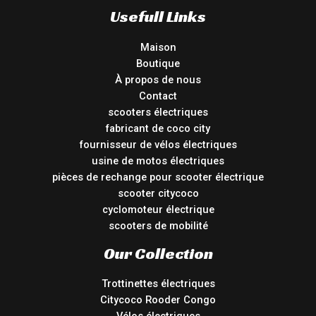
Usefull Links
Maison
Boutique
À propos de nous
Contact
scooters électriques
fabricant de coco city
fournisseur de vélos électriques
usine de motos électriques
pièces de rechange pour scooter électrique
scooter citycoco
cyclomoteur électrique
scooters de mobilité
Our Collection
Trottinettes électriques
Citycoco Rooder Congo