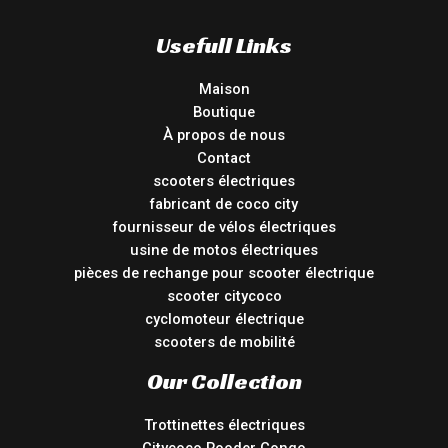
Usefull Links
Maison
Boutique
À propos de nous
Contact
scooters électriques
fabricant de coco city
fournisseur de vélos électriques
usine de motos électriques
pièces de rechange pour scooter électrique
scooter citycoco
cyclomoteur électrique
scooters de mobilité
Our Collection
Trottinettes électriques
Citycoco Rooder Congo