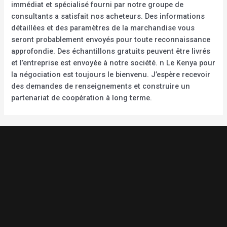
immédiat et spécialisé fourni par notre groupe de
consultants a satisfait nos acheteurs. Des informations
détaillées et des paramètres de la marchandise vous
seront probablement envoyés pour toute reconnaissance
approfondie. Des échantillons gratuits peuvent être livrés
et l’entreprise est envoyée à notre société. n Le Kenya pour
la négociation est toujours le bienvenu. J’espère recevoir
des demandes de renseignements et construire un
partenariat de coopération à long terme.