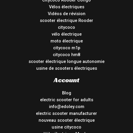
Vélos électriques
Vidéos de révision
scooter électrique Rooder
citycoco
vélo électrique
moto électrique
citycoco m1p
citycoco hm8
scooter électrique longue autonomie
usine de scooters électriques
Account
Blog
electric scooter for adults
info@edoley.com
electric scooter manufacturer
nouveau scooter électrique
usine citycoco