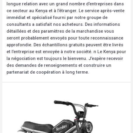
longue relation avec un grand nombre d’entreprises dans
ce secteur au Kenya et à l’étranger. Le service après-vente
immédiat et spécialisé fourni par notre groupe de
consultants a satisfait nos acheteurs. Des informations
détaillées et des paramètres de la marchandise vous
seront probablement envoyés pour toute reconnaissance
approfondie. Des échantillons gratuits peuvent être livrés
et l’entreprise est envoyée à notre société. n Le Kenya pour
la négociation est toujours le bienvenu. J’espère recevoir
des demandes de renseignements et construire un
partenariat de coopération à long terme.