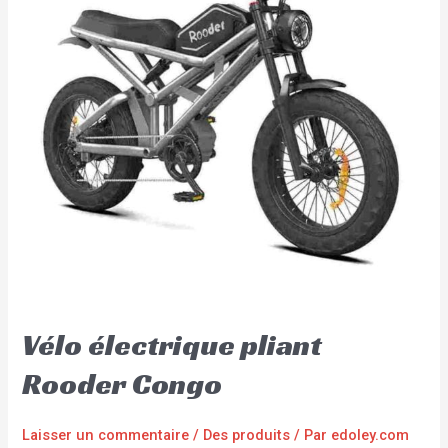
Vélo électrique pliant
Rooder Congo
Laisser un commentaire
/
Des produits
/ Par
edoley.com