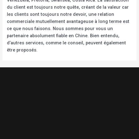
du client est toujours notre quête, créant de la valeur car
les clients sont toujours notre devoir, une relation
commerciale mutuellement avantageuse à long terme est
ce que nous faisons. Nous sommes pour vous un
partenaire absolument fiable en Chine. Bien entendu,
d’autres services, comme le conseil, peuvent également
être proposés.