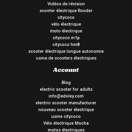
Vidéos de révision
scooter électrique Rooder
citycoco
vélo électrique
moto électrique
citycoco m1p
citycoco hm8
scooter électrique longue autonomie
usine de scooters électriques
Account
Blog
electric scooter for adults
info@edoley.com
electric scooter manufacturer
nouveau scooter électrique
usine citycoco
Vélo électrique Mocha
motos électriques