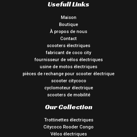
Usefull Links
Maison
Boutique
À propos de nous
Contact
scooters électriques
fabricant de coco city
fournisseur de vélos électriques
usine de motos électriques
pièces de rechange pour scooter électrique
scooter citycoco
cyclomoteur électrique
scooters de mobilité
Our Collection
Trottinettes électriques
Citycoco Rooder Congo
Vélos électriques