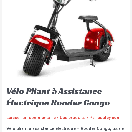
Vélo Pliant à Assistance
Électrique Rooder Congo
Laisser un commentaire
/
Des produits
/ Par
edoley.com
Vélo pliant à assistance électrique – Rooder Congo, usine