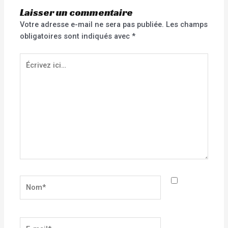
Laisser un commentaire
Votre adresse e-mail ne sera pas publiée.
Les champs
obligatoires sont indiqués avec
*
Écrivez
ici…
Nom*
E-