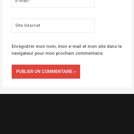
mail*
Site
Internet
Enregistrer mon nom, mon e-mail et mon site dans le
navigateur pour mon prochain commentaire.