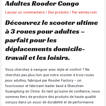
Adultes Rooder Congo
Laisser un commentaire
/
Des produits
/ Par
edoley.com
Découvrez le scooter ultime
à 3 roues pour adultes –
parfait pour les
déplacements domicile-
travail et les loisirs.
Vous cherchez à naviguer avec style et confort ? Ne
cherchez pas plus loin que notre scooter à trois roues
pour adultes, fabriqué par Rooder Factory – un
fournisseur et fabricant leader basé à Shenzhen
Guangdong en Chine. En tant qu’usine de confiance, nous
sommes fiers de produire des produits de haute qualité
conçus dans un souci de durabilité et de performance.