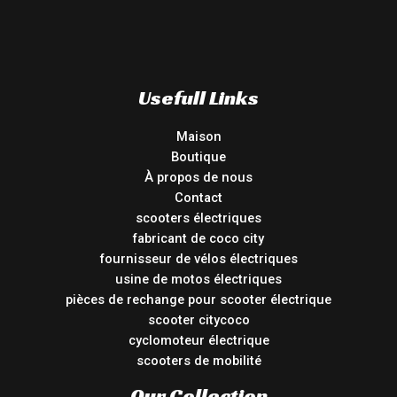
Usefull Links
Maison
Boutique
À propos de nous
Contact
scooters électriques
fabricant de coco city
fournisseur de vélos électriques
usine de motos électriques
pièces de rechange pour scooter électrique
scooter citycoco
cyclomoteur électrique
scooters de mobilité
Our Collection