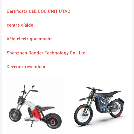
Certificats CEE COC CNIT UTAC
centre d’aide
Vélo électrique mocha
Shenzhen Rooder Technology Co., Ltd.
Devenez revendeur