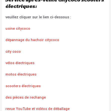
électriques:
veuillez cliquer sur le lien ci-dessous :
usine citycoco
dépannage du hachoir citycoco
city coco
vélos électriques
motos électriques
scooters électriques
des pièces de rechange
revue YouTube et vidéos de déballage