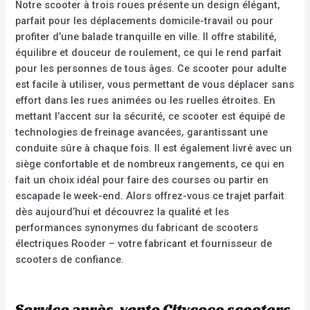
Notre scooter à trois roues présente un design élégant,
parfait pour les déplacements domicile-travail ou pour
profiter d’une balade tranquille en ville. Il offre stabilité,
équilibre et douceur de roulement, ce qui le rend parfait
pour les personnes de tous âges. Ce scooter pour adulte
est facile à utiliser, vous permettant de vous déplacer sans
effort dans les rues animées ou les ruelles étroites. En
mettant l’accent sur la sécurité, ce scooter est équipé de
technologies de freinage avancées, garantissant une
conduite sûre à chaque fois. Il est également livré avec un
siège confortable et de nombreux rangements, ce qui en
fait un choix idéal pour faire des courses ou partir en
escapade le week-end. Alors offrez-vous ce trajet parfait
dès aujourd’hui et découvrez la qualité et les
performances synonymes du fabricant de scooters
électriques Rooder – votre fabricant et fournisseur de
scooters de confiance.
Service après-vente Citycoco scooters