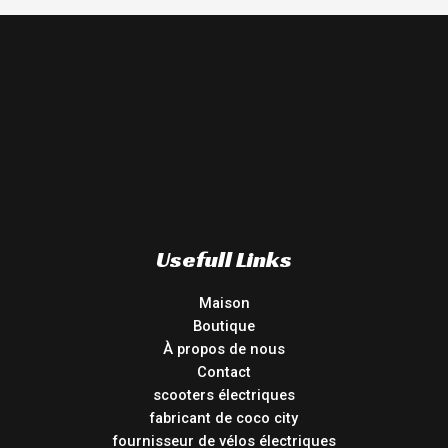
Usefull Links
Maison
Boutique
À propos de nous
Contact
scooters électriques
fabricant de coco city
fournisseur de vélos électriques