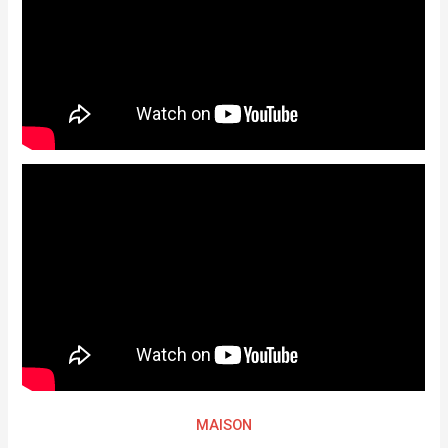
MAISON