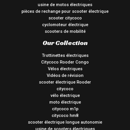
usine de motos électriques
pièces de rechange pour scooter électrique
scooter citycoco
cyclomoteur électrique
scooters de mobilité
Our Collection
Trottinettes électriques
Citycoco Rooder Congo
Vélos électriques
Vidéos de révision
scooter électrique Rooder
citycoco
vélo électrique
moto électrique
citycoco m1p
citycoco hm8
scooter électrique longue autonomie
usine de scooters électriques