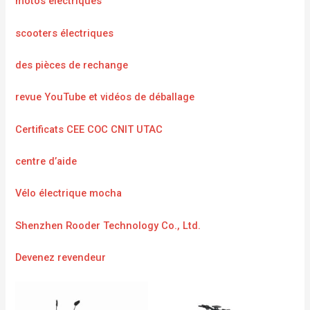
motos électriques
scooters électriques
des pièces de rechange
revue YouTube et vidéos de déballage
Certificats CEE COC CNIT UTAC
centre d’aide
Vélo électrique mocha
Shenzhen Rooder Technology Co., Ltd.
Devenez revendeur