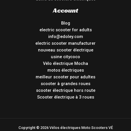
Account
Blog
electric scooter for adults
info@edoley.com
electric scooter manufacturer
nouveau scooter électrique
usine citycoco
Vélo électrique Mocha
motos électriques
meilleur scooter pour adultes
scooter à grandes roues
scooter électrique hors route
Scooter électrique à 3 roues
Copyright © 2026 Vélos électriques Moto Scooters VÉ