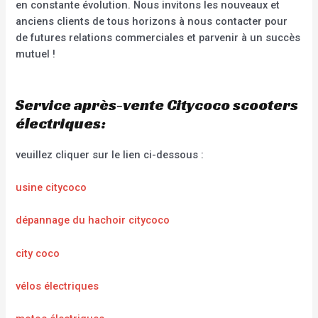
en constante évolution. Nous invitons les nouveaux et
anciens clients de tous horizons à nous contacter pour
de futures relations commerciales et parvenir à un succès
mutuel !
Service après-vente Citycoco scooters
électriques:
veuillez cliquer sur le lien ci-dessous :
usine citycoco
dépannage du hachoir citycoco
city coco
vélos électriques