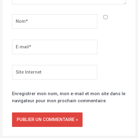
Nom*
E-
mail*
Site
Internet
Enregistrer mon nom, mon e-mail et mon site dans le
navigateur pour mon prochain commentaire.