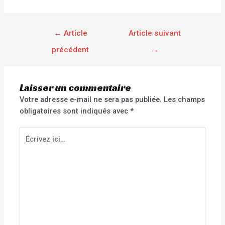
←
Article
Article suivant
précédent
→
Laisser un commentaire
Votre adresse e-mail ne sera pas publiée.
Les champs
obligatoires sont indiqués avec
*
Écrivez
ici…