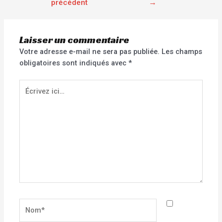
précédent
→
Laisser un commentaire
Votre adresse e-mail ne sera pas publiée.
Les champs
obligatoires sont indiqués avec
*
Écrivez
ici…
Nom*