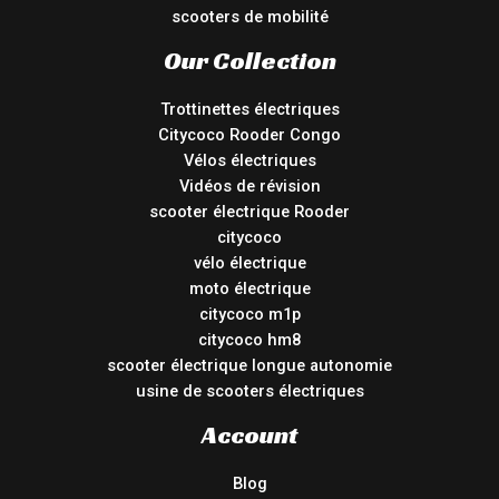
scooters de mobilité
Our Collection
Trottinettes électriques
Citycoco Rooder Congo
Vélos électriques
Vidéos de révision
scooter électrique Rooder
citycoco
vélo électrique
moto électrique
citycoco m1p
citycoco hm8
scooter électrique longue autonomie
usine de scooters électriques
Account
Blog