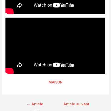
MAISON
←
Article
Article suivant