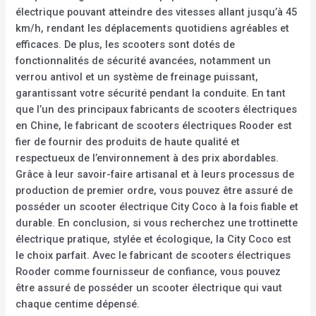
électrique pouvant atteindre des vitesses allant jusqu’à 45
km/h, rendant les déplacements quotidiens agréables et
efficaces. De plus, les scooters sont dotés de
fonctionnalités de sécurité avancées, notamment un
verrou antivol et un système de freinage puissant,
garantissant votre sécurité pendant la conduite. En tant
que l’un des principaux fabricants de scooters électriques
en Chine, le fabricant de scooters électriques Rooder est
fier de fournir des produits de haute qualité et
respectueux de l’environnement à des prix abordables.
Grâce à leur savoir-faire artisanal et à leurs processus de
production de premier ordre, vous pouvez être assuré de
posséder un scooter électrique City Coco à la fois fiable et
durable. En conclusion, si vous recherchez une trottinette
électrique pratique, stylée et écologique, la City Coco est
le choix parfait. Avec le fabricant de scooters électriques
Rooder comme fournisseur de confiance, vous pouvez
être assuré de posséder un scooter électrique qui vaut
chaque centime dépensé.