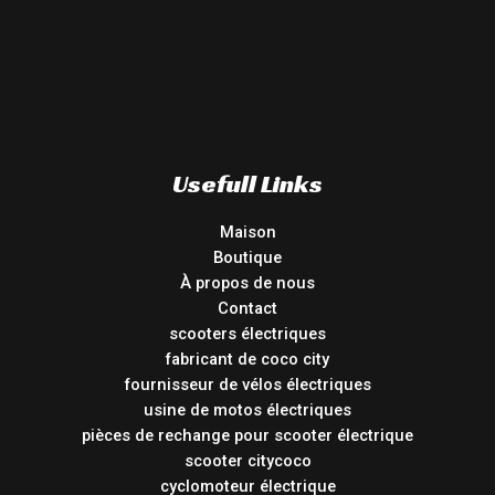
Usefull Links
Maison
Boutique
À propos de nous
Contact
scooters électriques
fabricant de coco city
fournisseur de vélos électriques
usine de motos électriques
pièces de rechange pour scooter électrique
scooter citycoco
cyclomoteur électrique