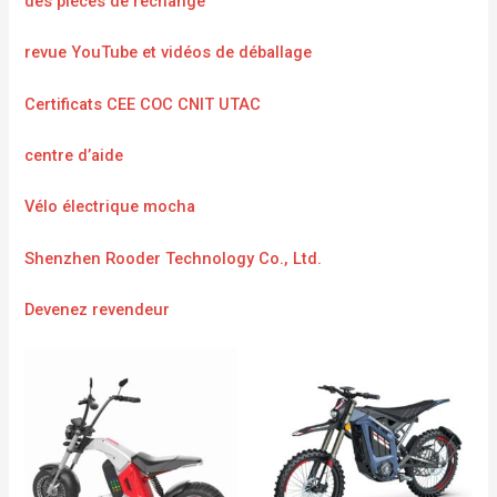
des pièces de rechange
revue YouTube et vidéos de déballage
Certificats CEE COC CNIT UTAC
centre d’aide
Vélo électrique mocha
Shenzhen Rooder Technology Co., Ltd.
Devenez revendeur