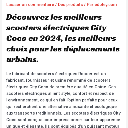
Laisser un commentaire
/
Des produits
/ Par
edoley.com
Découvrez les meilleurs
scooters électriques City
Coco en 2024, les meilleurs
choix pour les déplacements
urbains.
Le fabricant de scooters électriques Rooder est un
fabricant, fournisseur et usine renommé de scooters
électriques City Coco de première qualité en Chine. Ces
scooters électriques allient style, confort et respect de
l’environnement, ce qui en fait l’option parfaite pour ceux
qui recherchent une alternative amusante et écologique
aux transports traditionnels. Les scooters électriques City
Coco sont conçus pour impressionner par leur apparence
unique et élégante. Ils sont équipés d’un puissant moteur