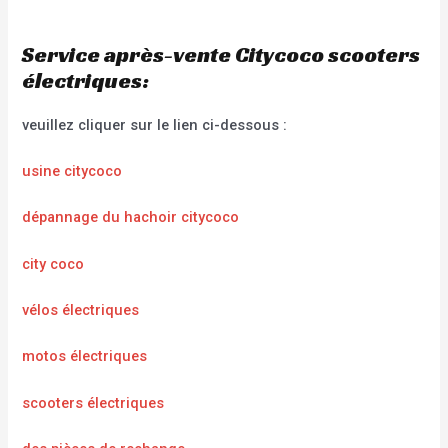
Service après-vente Citycoco scooters
électriques:
veuillez cliquer sur le lien ci-dessous :
usine citycoco
dépannage du hachoir citycoco
city coco
vélos électriques
motos électriques
scooters électriques