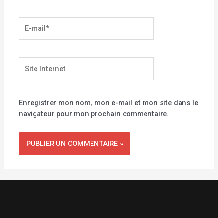
E-
mail*
Site
Internet
Enregistrer mon nom, mon e-mail et mon site dans le
navigateur pour mon prochain commentaire.