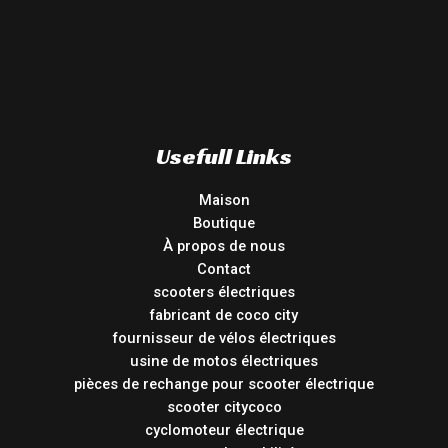
Usefull Links
Maison
Boutique
À propos de nous
Contact
scooters électriques
fabricant de coco city
fournisseur de vélos électriques
usine de motos électriques
pièces de rechange pour scooter électrique
scooter citycoco
cyclomoteur électrique