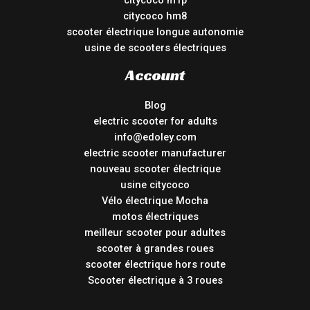
citycoco m1p
citycoco hm8
scooter électrique longue autonomie
usine de scooters électriques
Account
Blog
electric scooter for adults
info@edoley.com
electric scooter manufacturer
nouveau scooter électrique
usine citycoco
Vélo électrique Mocha
motos électriques
meilleur scooter pour adultes
scooter à grandes roues
scooter électrique hors route
Scooter électrique à 3 roues