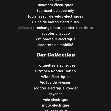
scooters électriques
fabricant de coco city
fournisseur de vélos électriques
usine de motos électriques
pièces de rechange pour scooter électrique
scooter citycoco
cyclomoteur électrique
scooters de mobilité
Our Collection
Trottinettes électriques
Citycoco Rooder Congo
Vélos électriques
Vidéos de révision
scooter électrique Rooder
citycoco
vélo électrique
moto électrique