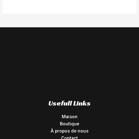
Usefull Links
Maison
Boutique
À propos de nous
Contact