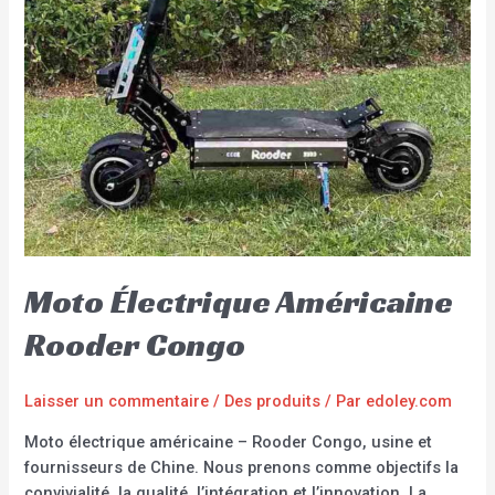
Moto Électrique Américaine
Rooder Congo
Laisser un commentaire
/
Des produits
/ Par
edoley.com
Moto électrique américaine – Rooder Congo, usine et
fournisseurs de Chine. Nous prenons comme objectifs la
convivialité, la qualité, l’intégration et l’innovation. La