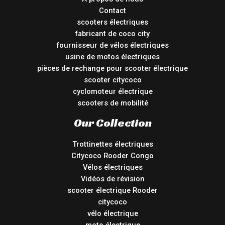
Contact
scooters électriques
fabricant de coco city
fournisseur de vélos électriques
usine de motos électriques
pièces de rechange pour scooter électrique
scooter citycoco
cyclomoteur électrique
scooters de mobilité
Our Collection
Trottinettes électriques
Citycoco Rooder Congo
Vélos électriques
Vidéos de révision
scooter électrique Rooder
citycoco
vélo électrique