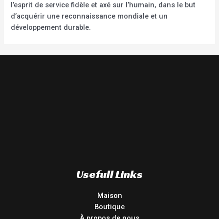
l’esprit de service fidèle et axé sur l’humain, dans le but
d’acquérir une reconnaissance mondiale et un
développement durable.
Usefull Links
Maison
Boutique
À propos de nous