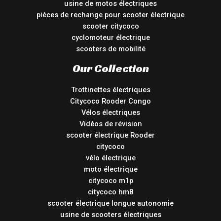
usine de motos électriques
pièces de rechange pour scooter électrique
scooter citycoco
cyclomoteur électrique
scooters de mobilité
Our Collection
Trottinettes électriques
Citycoco Rooder Congo
Vélos électriques
Vidéos de révision
scooter électrique Rooder
citycoco
vélo électrique
moto électrique
citycoco m1p
citycoco hm8
scooter électrique longue autonomie
usine de scooters électriques