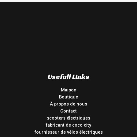
Usefull Links
Maison
Boutique
À propos de nous
Contact
scooters électriques
fabricant de coco city
fournisseur de vélos électriques