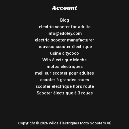
Account
Blog
electric scooter for adults
info@edoley.com
electric scooter manufacturer
nouveau scooter électrique
usine citycoco
Vélo électrique Mocha
motos électriques
meilleur scooter pour adultes
scooter à grandes roues
scooter électrique hors route
Scooter électrique à 3 roues
Copyright © 2026 Vélos électriques Moto Scooters VÉ