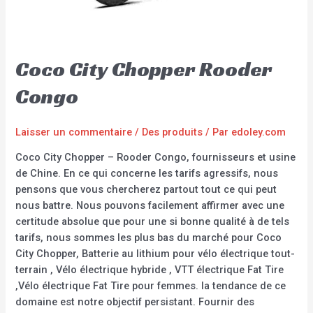
Coco City Chopper Rooder
Congo
Laisser un commentaire
/
Des produits
/ Par
edoley.com
Coco City Chopper – Rooder Congo, fournisseurs et usine
de Chine. En ce qui concerne les tarifs agressifs, nous
pensons que vous chercherez partout tout ce qui peut
nous battre. Nous pouvons facilement affirmer avec une
certitude absolue que pour une si bonne qualité à de tels
tarifs, nous sommes les plus bas du marché pour Coco
City Chopper, Batterie au lithium pour vélo électrique tout-
terrain , Vélo électrique hybride , VTT électrique Fat Tire
,Vélo électrique Fat Tire pour femmes. la tendance de ce
domaine est notre objectif persistant. Fournir des