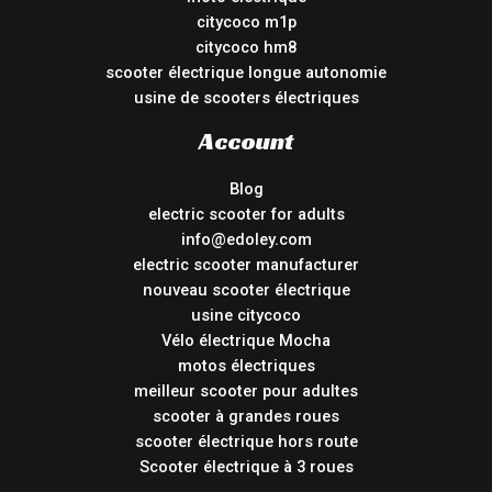
citycoco m1p
citycoco hm8
scooter électrique longue autonomie
usine de scooters électriques
Account
Blog
electric scooter for adults
info@edoley.com
electric scooter manufacturer
nouveau scooter électrique
usine citycoco
Vélo électrique Mocha
motos électriques
meilleur scooter pour adultes
scooter à grandes roues
scooter électrique hors route
Scooter électrique à 3 roues