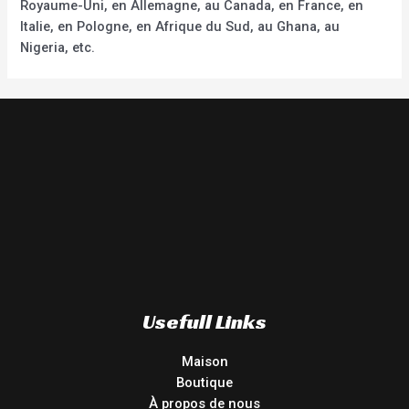
Royaume-Uni, en Allemagne, au Canada, en France, en
Italie, en Pologne, en Afrique du Sud, au Ghana, au
Nigeria, etc.
Usefull Links
Maison
Boutique
À propos de nous