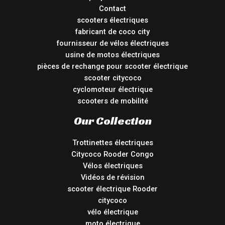
Contact
scooters électriques
fabricant de coco city
fournisseur de vélos électriques
usine de motos électriques
pièces de rechange pour scooter électrique
scooter citycoco
cyclomoteur électrique
scooters de mobilité
Our Collection
Trottinettes électriques
Citycoco Rooder Congo
Vélos électriques
Vidéos de révision
scooter électrique Rooder
citycoco
vélo électrique
moto électrique