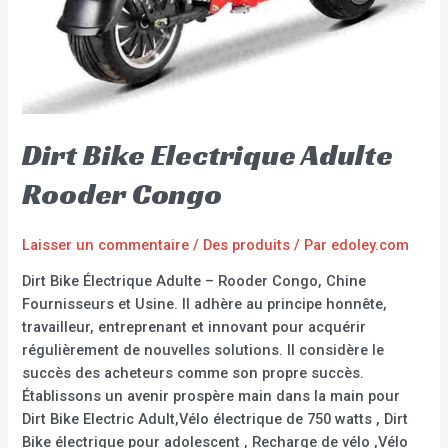
Dirt Bike Electrique Adulte
Rooder Congo
Laisser un commentaire
/
Des produits
/ Par
edoley.com
Dirt Bike Électrique Adulte – Rooder Congo, Chine
Fournisseurs et Usine. Il adhère au principe honnête,
travailleur, entreprenant et innovant pour acquérir
régulièrement de nouvelles solutions. Il considère le
succès des acheteurs comme son propre succès.
Établissons un avenir prospère main dans la main pour
Dirt Bike Electric Adult,Vélo électrique de 750 watts , Dirt
Bike électrique pour adolescent , Recharge de vélo ,Vélo