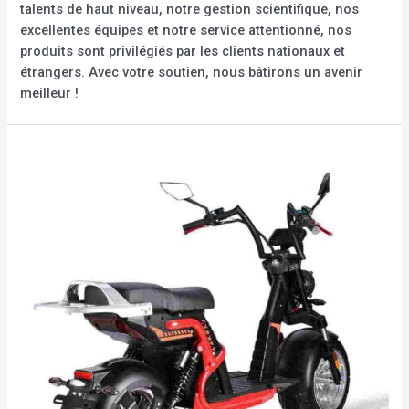
talents de haut niveau, notre gestion scientifique, nos
excellentes équipes et notre service attentionné, nos
produits sont privilégiés par les clients nationaux et
étrangers. Avec votre soutien, nous bâtirons un avenir
meilleur !