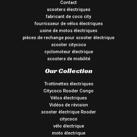
Contact
scooters électriques
fabricant de coco city
fournisseur de vélos électriques
usine de motos électriques
pièces de rechange pour scooter électrique
scooter citycoco
cyclomoteur électrique
scooters de mobilité
Our Collection
Trottinettes électriques
Citycoco Rooder Congo
Vélos électriques
Vidéos de révision
scooter électrique Rooder
citycoco
vélo électrique
moto électrique