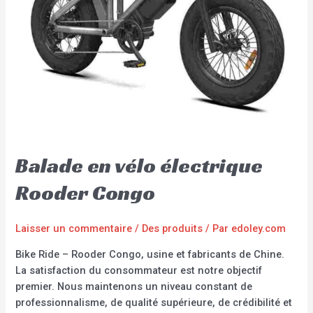
Balade en vélo électrique
Rooder Congo
Laisser un commentaire
/
Des produits
/ Par
edoley.com
Bike Ride – Rooder Congo, usine et fabricants de Chine.
La satisfaction du consommateur est notre objectif
premier. Nous maintenons un niveau constant de
professionnalisme, de qualité supérieure, de crédibilité et