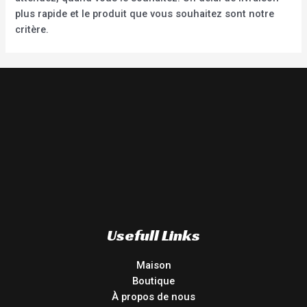
plus rapide et le produit que vous souhaitez sont notre
critère.
Usefull Links
Maison
Boutique
À propos de nous