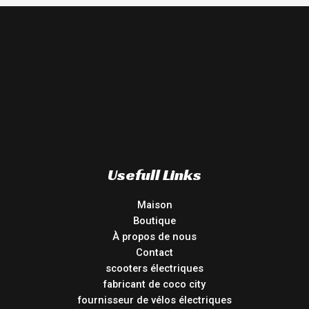
Usefull Links
Maison
Boutique
À propos de nous
Contact
scooters électriques
fabricant de coco city
fournisseur de vélos électriques