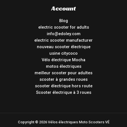
Account
Blog
electric scooter for adults
info@edoley.com
electric scooter manufacturer
nouveau scooter électrique
usine citycoco
Vélo électrique Mocha
motos électriques
meilleur scooter pour adultes
scooter à grandes roues
scooter électrique hors route
Scooter électrique à 3 roues
Copyright © 2026 Vélos électriques Moto Scooters VÉ