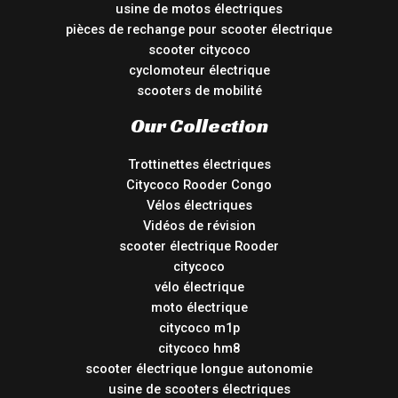
usine de motos électriques
pièces de rechange pour scooter électrique
scooter citycoco
cyclomoteur électrique
scooters de mobilité
Our Collection
Trottinettes électriques
Citycoco Rooder Congo
Vélos électriques
Vidéos de révision
scooter électrique Rooder
citycoco
vélo électrique
moto électrique
citycoco m1p
citycoco hm8
scooter électrique longue autonomie
usine de scooters électriques