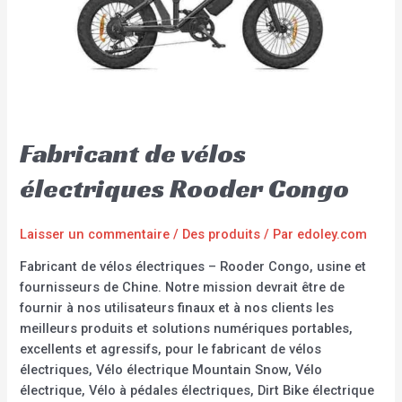
Fabricant de vélos
électriques Rooder Congo
Laisser un commentaire
/
Des produits
/ Par
edoley.com
Fabricant de vélos électriques – Rooder Congo, usine et
fournisseurs de Chine. Notre mission devrait être de
fournir à nos utilisateurs finaux et à nos clients les
meilleurs produits et solutions numériques portables,
excellents et agressifs, pour le fabricant de vélos
électriques, Vélo électrique Mountain Snow, Vélo
électrique, Vélo à pédales électriques, Dirt Bike électrique