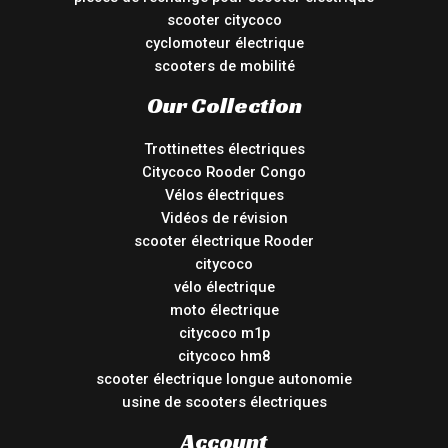
scooter citycoco
cyclomoteur électrique
scooters de mobilité
Our Collection
Trottinettes électriques
Citycoco Rooder Congo
Vélos électriques
Vidéos de révision
scooter électrique Rooder
citycoco
vélo électrique
moto électrique
citycoco m1p
citycoco hm8
scooter électrique longue autonomie
usine de scooters électriques
Account