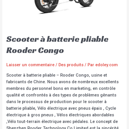
Scooter à batterie pliable
Rooder Congo
Laisser un commentaire
/
Des produits
/ Par
edoley.com
Scooter à batterie pliable – Rooder Congo, usine et
fabricants de Chine. Nous avons de nombreux excellents
membres du personnel bons en marketing, en contrôle
qualité et confrontés à des types de problèmes gênants
dans le processus de production pour le scooter à
batterie pliable, Vélo électrique avec pneus épais , Cycle
électrique à gros pneus , Vélos électriques abordables
,Vélo tout-terrain électrique avec pédales. Le concept de
Shenzhen Rooder Technology Co Limited est la sincérité,