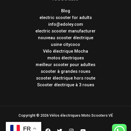
Blog
electric scooter for adults
info@edoley.com
electric scooter manufacturer
nouveau scooter électrique
usine citycoco
Vélo électrique Mocha
motos électriques
meilleur scooter pour adultes
scooter à grandes roues
scooter électrique hors route
Scooter électrique à 3 roues
Copyright © 2026 Vélos électriques Moto Scooters VÉ
FR