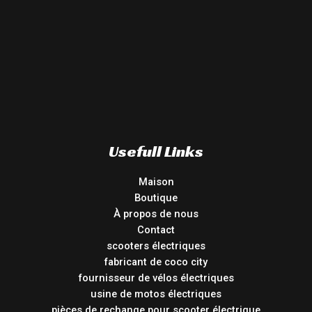
Usefull Links
Maison
Boutique
À propos de nous
Contact
scooters électriques
fabricant de coco city
fournisseur de vélos électriques
usine de motos électriques
pièces de rechange pour scooter électrique