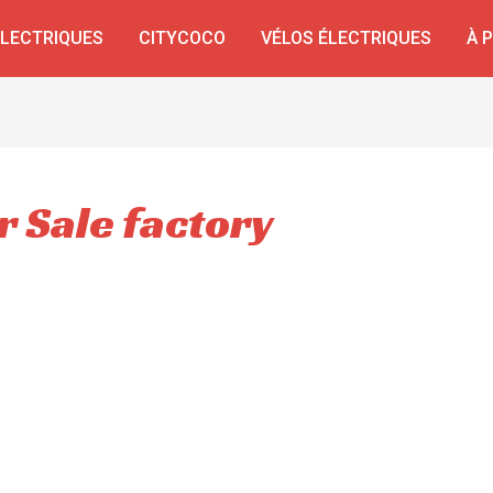
ÉLECTRIQUES
CITYCOCO
VÉLOS ÉLECTRIQUES
À 
r Sale factory