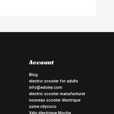
Account
Blog
electric scooter for adults
info@edoley.com
electric scooter manufacturer
nouveau scooter électrique
usine citycoco
Vélo électrique Mocha