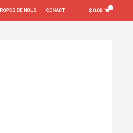
PROPOS DE NOUS
CONACT
$
0.00