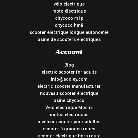
vélo électrique
moto électrique
citycoco m1p
citycoco hm8
scooter électrique longue autonomie
usine de scooters électriques
Account
Blog
electric scooter for adults
info@edoley.com
electric scooter manufacturer
nouveau scooter électrique
usine citycoco
Vélo électrique Mocha
motos électriques
meilleur scooter pour adultes
scooter à grandes roues
scooter électrique hors route