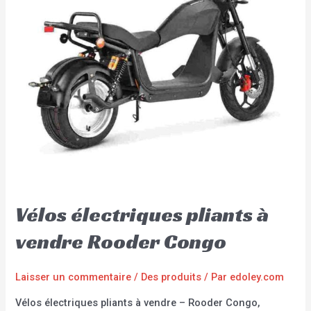
Vélos électriques pliants à
vendre Rooder Congo
Laisser un commentaire
/
Des produits
/ Par
edoley.com
Vélos électriques pliants à vendre – Rooder Congo,