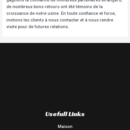
de nombreux bons retours ont été témoins de la
croissance de notre usine. En toute confiance et force,
invitons les clients à nous contacter et à nous rendre
visite pour de futures relations.
Usefull Links
Maison