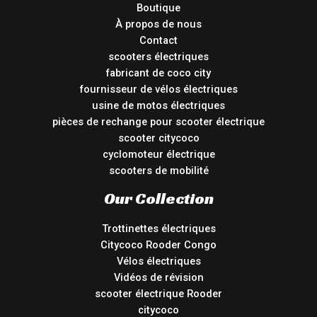
Boutique
À propos de nous
Contact
scooters électriques
fabricant de coco city
fournisseur de vélos électriques
usine de motos électriques
pièces de rechange pour scooter électrique
scooter citycoco
cyclomoteur électrique
scooters de mobilité
Our Collection
Trottinettes électriques
Citycoco Rooder Congo
Vélos électriques
Vidéos de révision
scooter électrique Rooder
citycoco