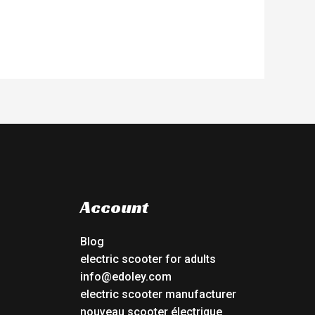
Account
Blog
electric scooter for adults
info@edoley.com
electric scooter manufacturer
nouveau scooter électrique