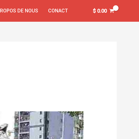
PROPOS DE NOUS
CONACT
$
0.00