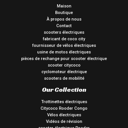
Maison
Boutique
À propos de nous
Contact
scooters électriques
fabricant de coco city
fournisseur de vélos électriques
usine de motos électriques
pièces de rechange pour scooter électrique
scooter citycoco
cyclomoteur électrique
scooters de mobilité
Our Collection
Trottinettes électriques
Citycoco Rooder Congo
Vélos électriques
Vidéos de révision