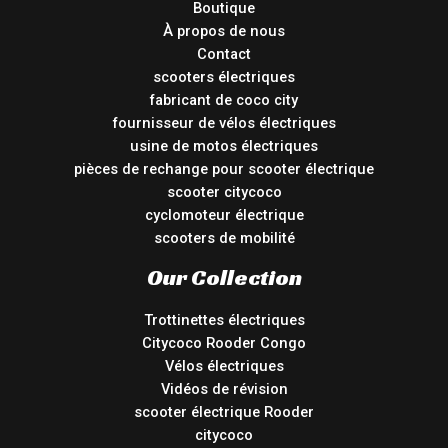
Boutique
À propos de nous
Contact
scooters électriques
fabricant de coco city
fournisseur de vélos électriques
usine de motos électriques
pièces de rechange pour scooter électrique
scooter citycoco
cyclomoteur électrique
scooters de mobilité
Our Collection
Trottinettes électriques
Citycoco Rooder Congo
Vélos électriques
Vidéos de révision
scooter électrique Rooder
citycoco