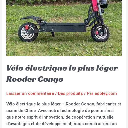
Vélo électrique le plus léger
Rooder Congo
Laisser un commentaire
/
Des produits
/ Par
edoley.com
Vélo électrique le plus léger – Rooder Congo, fabricants et
usine de Chine. Avec notre technologie de pointe ainsi
que notre esprit d’innovation, de coopération mutuelle,
d’avantages et de développement, nous construirons un