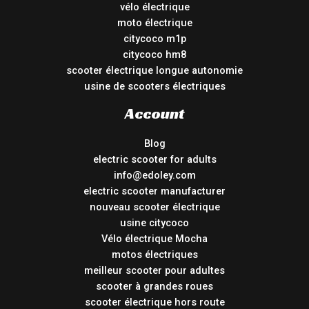
vélo électrique
moto électrique
citycoco m1p
citycoco hm8
scooter électrique longue autonomie
usine de scooters électriques
Account
Blog
electric scooter for adults
info@edoley.com
electric scooter manufacturer
nouveau scooter électrique
usine citycoco
Vélo électrique Mocha
motos électriques
meilleur scooter pour adultes
scooter à grandes roues
scooter électrique hors route