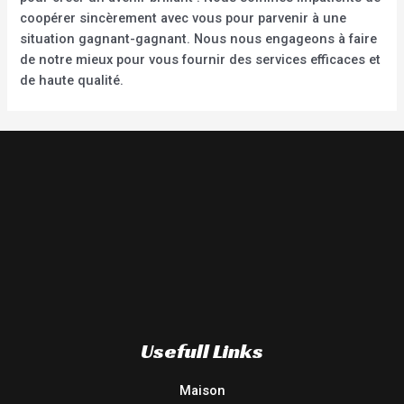
coopérer sincèrement avec vous pour parvenir à une
situation gagnant-gagnant. Nous nous engageons à faire
de notre mieux pour vous fournir des services efficaces et
de haute qualité.
Usefull Links
Maison