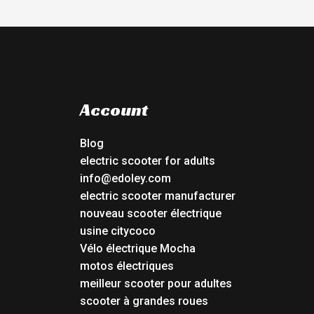
Account
Blog
electric scooter for adults
info@edoley.com
electric scooter manufacturer
nouveau scooter électrique
usine citycoco
Vélo électrique Mocha
motos électriques
meilleur scooter pour adultes
scooter à grandes roues