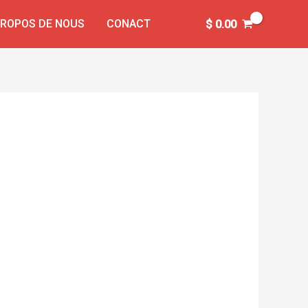
PROPOS DE NOUS
CONACT
$
0.00