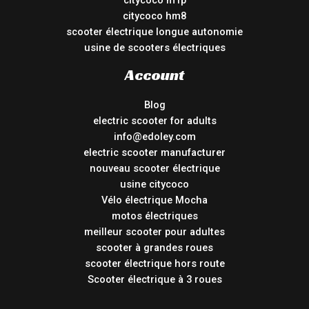
citycoco m1p
citycoco hm8
scooter électrique longue autonomie
usine de scooters électriques
Account
Blog
electric scooter for adults
info@edoley.com
electric scooter manufacturer
nouveau scooter électrique
usine citycoco
Vélo électrique Mocha
motos électriques
meilleur scooter pour adultes
scooter à grandes roues
scooter électrique hors route
Scooter électrique à 3 roues