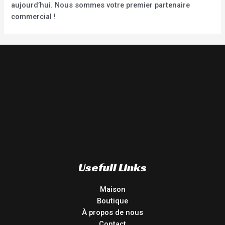
aujourd’hui. Nous sommes votre premier partenaire
commercial !
Usefull Links
Maison
Boutique
À propos de nous
Contact