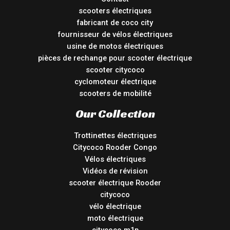
scooters électriques
fabricant de coco city
fournisseur de vélos électriques
usine de motos électriques
pièces de rechange pour scooter électrique
scooter citycoco
cyclomoteur électrique
scooters de mobilité
Our Collection
Trottinettes électriques
Citycoco Rooder Congo
Vélos électriques
Vidéos de révision
scooter électrique Rooder
citycoco
vélo électrique
moto électrique