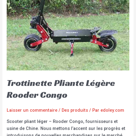
Trottinette Pliante Légère
Rooder Congo
Laisser un commentaire
/
Des produits
/ Par
edoley.com
Scooter pliant léger – Rooder Congo, fournisseurs et
usine de Chine. Nous mettons l’accent sur les progrès et
introduisons de nouvelles marchandises sur le marché