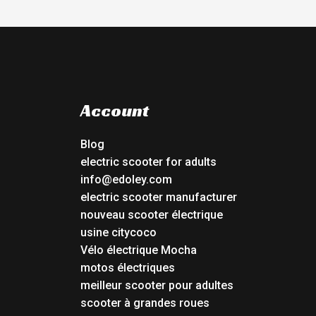
Account
Blog
electric scooter for adults
info@edoley.com
electric scooter manufacturer
nouveau scooter électrique
usine citycoco
Vélo électrique Mocha
motos électriques
meilleur scooter pour adultes
scooter à grandes roues