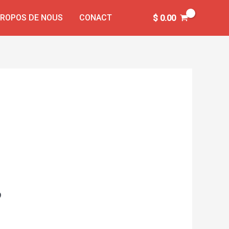
PROPOS DE NOUS
CONACT
$
0.00
o