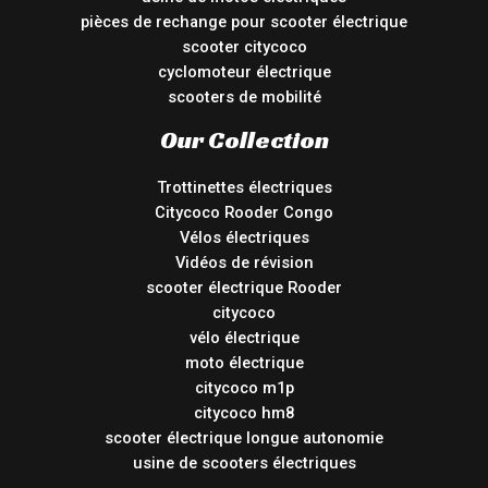
pièces de rechange pour scooter électrique
scooter citycoco
cyclomoteur électrique
scooters de mobilité
Our Collection
Trottinettes électriques
Citycoco Rooder Congo
Vélos électriques
Vidéos de révision
scooter électrique Rooder
citycoco
vélo électrique
moto électrique
citycoco m1p
citycoco hm8
scooter électrique longue autonomie
usine de scooters électriques