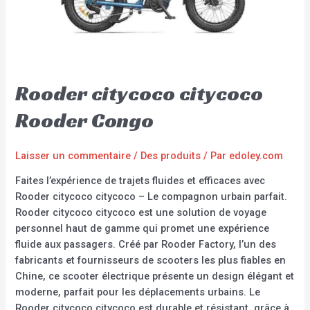
Rooder citycoco citycoco
Rooder Congo
Laisser un commentaire
/
Des produits
/ Par
edoley.com
Faites l’expérience de trajets fluides et efficaces avec
Rooder citycoco citycoco – Le compagnon urbain parfait.
Rooder citycoco citycoco est une solution de voyage
personnel haut de gamme qui promet une expérience
fluide aux passagers. Créé par Rooder Factory, l’un des
fabricants et fournisseurs de scooters les plus fiables en
Chine, ce scooter électrique présente un design élégant et
moderne, parfait pour les déplacements urbains. Le
Rooder citycoco citycoco est durable et résistant, grâce à