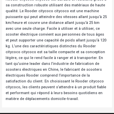
sa construction robuste utilisant des matériaux de haute
qualité. Le Rooder citycoco citycoco est une machine
puissante qui peut atteindre des vitesses allant jusqu’à 25
km/heure et couvre une distance allant jusqu’à 25 km
avec une seule charge. Facile à utiliser et à utiliser, ce
scooter électrique convient aux personnes de tous âges
et peut supporter une capacité de poids allant jusqu’à 120
kg. L’une des caractéristiques distinctes du Rooder
citycoco citycoco est sa taille compacte et sa conception
légère, ce qui le rend facile à ranger et à transporter. En
tant qu’usine leader dans l’industrie de fabrication de
scooters électriques en Chine, le fabricant de scooters
électriques Rooder comprend l’importance de la
satisfaction du client. En choisissant le Rooder citycoco
citycoco, les clients peuvent s’attendre à un produit fiable
et performant qui répond à leurs besoins quotidiens en
matière de déplacements domicile-travail.