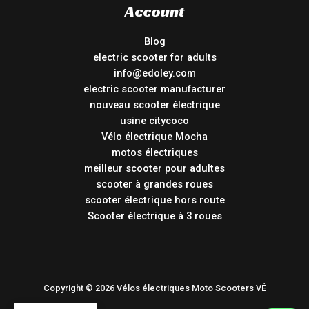
Account
Blog
electric scooter for adults
info@edoley.com
electric scooter manufacturer
nouveau scooter électrique
usine citycoco
Vélo électrique Mocha
motos électriques
meilleur scooter pour adultes
scooter à grandes roues
scooter électrique hors route
Scooter électrique à 3 roues
Copyright © 2026 Vélos électriques Moto Scooters VÉ