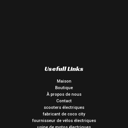
Usefull Links
Maison
Boutique
À propos de nous
Contact
scooters électriques
fabricant de coco city
fournisseur de vélos électriques
usine de motos électriques