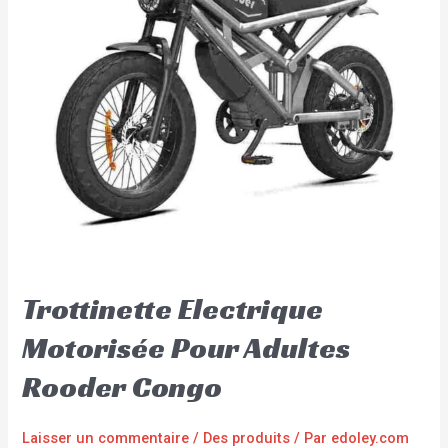
Trottinette Electrique
Motorisée Pour Adultes
Rooder Congo
Laisser un commentaire
/
Des produits
/ Par
edoley.com