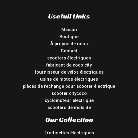
Usefull Links
Maison
Boutique
À propos de nous
Contact
scooters électriques
fabricant de coco city
fournisseur de vélos électriques
usine de motos électriques
pièces de rechange pour scooter électrique
scooter citycoco
cyclomoteur électrique
scooters de mobilité
Our Collection
Trottinettes électriques