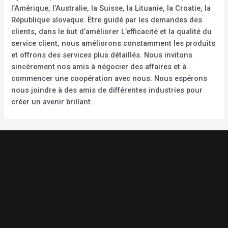
l’Amérique, l’Australie, la Suisse, la Lituanie, la Croatie, la
République slovaque. Être guidé par les demandes des
clients, dans le but d’améliorer L’efficacité et la qualité du
service client, nous améliorons constamment les produits
et offrons des services plus détaillés. Nous invitons
sincèrement nos amis à négocier des affaires et à
commencer une coopération avec nous. Nous espérons
nous joindre à des amis de différentes industries pour
créer un avenir brillant.