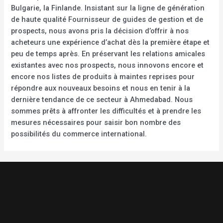
Bulgarie, la Finlande. Insistant sur la ligne de génération
de haute qualité Fournisseur de guides de gestion et de
prospects, nous avons pris la décision d’offrir à nos
acheteurs une expérience d’achat dès la première étape et
peu de temps après. En préservant les relations amicales
existantes avec nos prospects, nous innovons encore et
encore nos listes de produits à maintes reprises pour
répondre aux nouveaux besoins et nous en tenir à la
dernière tendance de ce secteur à Ahmedabad. Nous
sommes prêts à affronter les difficultés et à prendre les
mesures nécessaires pour saisir bon nombre des
possibilités du commerce international.