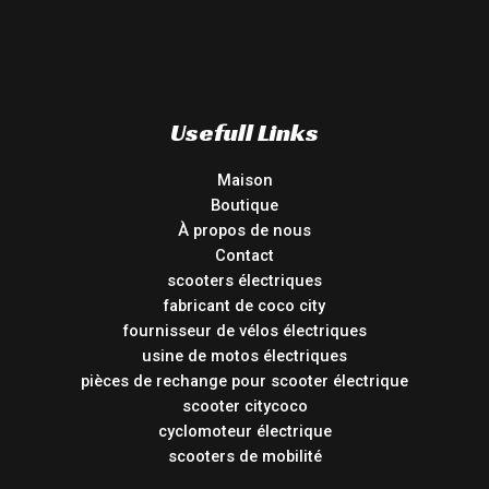
Usefull Links
Maison
Boutique
À propos de nous
Contact
scooters électriques
fabricant de coco city
fournisseur de vélos électriques
usine de motos électriques
pièces de rechange pour scooter électrique
scooter citycoco
cyclomoteur électrique
scooters de mobilité