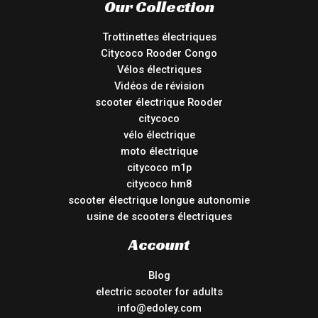
Our Collection
Trottinettes électriques
Citycoco Rooder Congo
Vélos électriques
Vidéos de révision
scooter électrique Rooder
citycoco
vélo électrique
moto électrique
citycoco m1p
citycoco hm8
scooter électrique longue autonomie
usine de scooters électriques
Account
Blog
electric scooter for adults
info@edoley.com