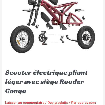
Scooter électrique pliant
léger avec siège Rooder
Congo
Laisser un commentaire
/
Des produits
/ Par
edoley.com