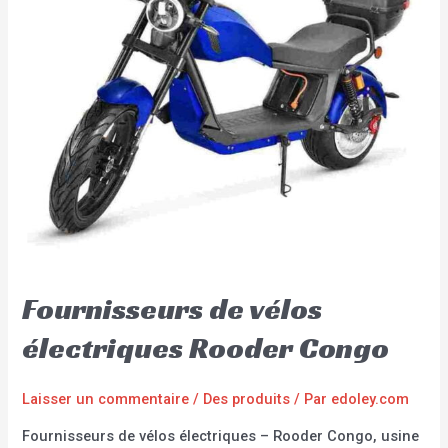
Fournisseurs de vélos
électriques Rooder Congo
Laisser un commentaire
/
Des produits
/ Par
edoley.com
Fournisseurs de vélos électriques – Rooder Congo, usine