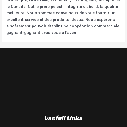
le Canada. Notre principe est l’intégrité d’abord, la qualité
meilleure. Nous sommes convaincus de vous fournir un
excellent service et des produits idéaux. Nous espérons
sincèrement pouvoir établir une coopération commerciale
gagnant-gagnant avec vous à l’avenir !
Usefull Links