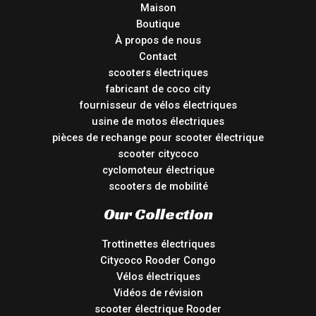
Maison
Boutique
À propos de nous
Contact
scooters électriques
fabricant de coco city
fournisseur de vélos électriques
usine de motos électriques
pièces de rechange pour scooter électrique
scooter citycoco
cyclomoteur électrique
scooters de mobilité
Our Collection
Trottinettes électriques
Citycoco Rooder Congo
Vélos électriques
Vidéos de révision
scooter électrique Rooder