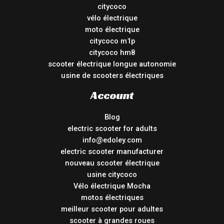
citycoco
vélo électrique
moto électrique
citycoco m1p
citycoco hm8
scooter électrique longue autonomie
usine de scooters électriques
Account
Blog
electric scooter for adults
info@edoley.com
electric scooter manufacturer
nouveau scooter électrique
usine citycoco
Vélo électrique Mocha
motos électriques
meilleur scooter pour adultes
scooter à grandes roues