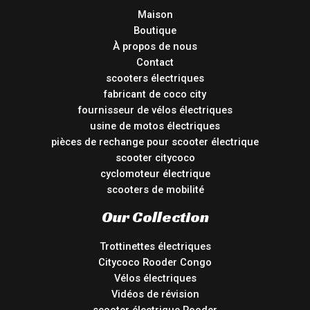
Maison
Boutique
À propos de nous
Contact
scooters électriques
fabricant de coco city
fournisseur de vélos électriques
usine de motos électriques
pièces de rechange pour scooter électrique
scooter citycoco
cyclomoteur électrique
scooters de mobilité
Our Collection
Trottinettes électriques
Citycoco Rooder Congo
Vélos électriques
Vidéos de révision