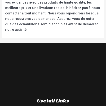
vos exigences avec des produits de haute qualité, les
meilleurs prix et une livraison rapide. N’hésitez pas à nous
contacter à tout moment. Nous vous répondrons lorsque
nous recevrons vos demandes. Assurez-vous de noter
que des échantillons sont disponibles avant de démarrer
notre activité.
Usefull Links