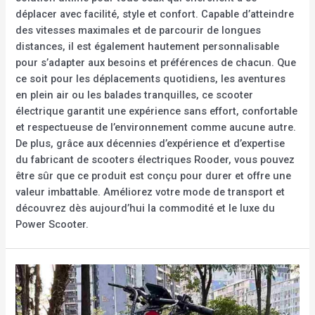
déplacer avec facilité, style et confort. Capable d’atteindre
des vitesses maximales et de parcourir de longues
distances, il est également hautement personnalisable
pour s’adapter aux besoins et préférences de chacun. Que
ce soit pour les déplacements quotidiens, les aventures
en plein air ou les balades tranquilles, ce scooter
électrique garantit une expérience sans effort, confortable
et respectueuse de l’environnement comme aucune autre.
De plus, grâce aux décennies d’expérience et d’expertise
du fabricant de scooters électriques Rooder, vous pouvez
être sûr que ce produit est conçu pour durer et offre une
valeur imbattable. Améliorez votre mode de transport et
découvrez dès aujourd’hui la commodité et le luxe du
Power Scooter.