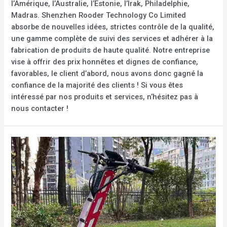
l’Amérique, l’Australie, l’Estonie, l’Irak, Philadelphie,
Madras. Shenzhen Rooder Technology Co Limited
absorbe de nouvelles idées, strictes contrôle de la qualité,
une gamme complète de suivi des services et adhérer à la
fabrication de produits de haute qualité. Notre entreprise
vise à offrir des prix honnêtes et dignes de confiance,
favorables, le client d’abord, nous avons donc gagné la
confiance de la majorité des clients ! Si vous êtes
intéressé par nos produits et services, n’hésitez pas à
nous contacter !