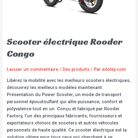
Scooter électrique Rooder
Congo
Laisser un commentaire
/
Des produits
/ Par
edoley.com
Libérez la mobilité avec les meilleurs scooters électriques,
découvrez les meilleurs modèles maintenant.
Présentation du Power Scooter, un mode de transport
personnel époustouflant qui allie puissance, confort et
polyvalence tout en un. Conçu et fabriqué par Rooder
Factory, l’un des principaux fabricants, fournisseurs et
exportateurs chinois de scooters et autres véhicules
personnels de haute qualité. Ce scooter électrique est la
solution ultime pour tous ceux qui cherchent à se