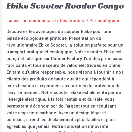
Ebike Scooter Rooder Congo
Laisser un commentaire
/
Des produits
/ Par
edoley.com
Découvrez les avantages du scooter Ebike pour une
balade écologique et pratique. Présentation du
révolutionnaire Ebike Scooter, la solution parfaite pour un
transport pratique et écologique. Notre scooter Ebike est
conçu et fabriqué par Rooder Factory, l’un des principaux
fabricants et fournisseurs de vélos électriques en Chine.
En tant qu’usine responsable, nous visons à fournir à nos
clients des produits de haute qualité qui répondent à
leurs besoins et répondent aux normes de protection de
l’environnement. Notre scooter Ebike est alimenté par de
l’énergie électrique, à la fois rentable et durable, vous
permettant d’économiser de l’argent tout en réduisant
votre empreinte carbone. Avec un design léger et
compact, il rend les déplacements plus faciles et plus
agréables que jamais. Notre conception innovante