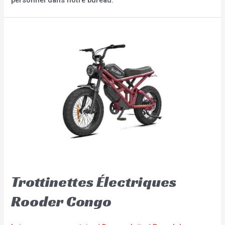
Trottinettes Électriques
Rooder Congo