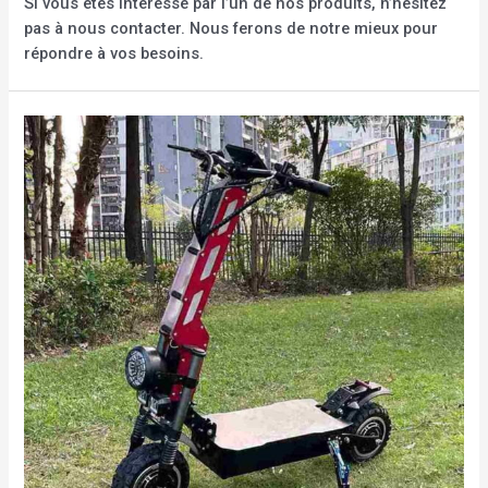
Si vous êtes intéressé par l’un de nos produits, n’hésitez
pas à nous contacter. Nous ferons de notre mieux pour
répondre à vos besoins.