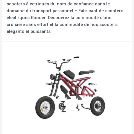
scooters électriques du nom de confiance dans le
domaine du transport personnel – Fabricant de scooters
électriques Rooder. Découvrez la commodité d’une
croisière sans effort et la commodité de nos scooters
élégants et puissants.