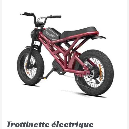
Trottinette électrique