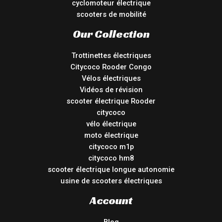
cyclomoteur électrique
scooters de mobilité
Our Collection
Trottinettes électriques
Citycoco Rooder Congo
Vélos électriques
Vidéos de révision
scooter électrique Rooder
citycoco
vélo électrique
moto électrique
citycoco m1p
citycoco hm8
scooter électrique longue autonomie
usine de scooters électriques
Account
Blog