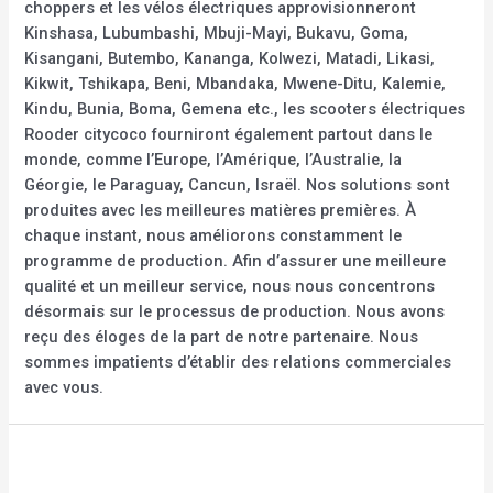
choppers et les vélos électriques approvisionneront
Kinshasa, Lubumbashi, Mbuji-Mayi, Bukavu, Goma,
Kisangani, Butembo, Kananga, Kolwezi, Matadi, Likasi,
Kikwit, Tshikapa, Beni, Mbandaka, Mwene-Ditu, Kalemie,
Kindu, Bunia, Boma, Gemena etc., les scooters électriques
Rooder citycoco fourniront également partout dans le
monde, comme l’Europe, l’Amérique, l’Australie, la
Géorgie, le Paraguay, Cancun, Israël. Nos solutions sont
produites avec les meilleures matières premières. À
chaque instant, nous améliorons constamment le
programme de production. Afin d’assurer une meilleure
qualité et un meilleur service, nous nous concentrons
désormais sur le processus de production. Nous avons
reçu des éloges de la part de notre partenaire. Nous
sommes impatients d’établir des relations commerciales
avec vous.