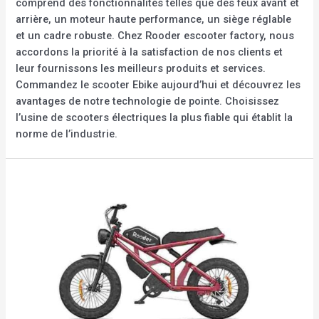
comprend des fonctionnalités telles que des feux avant et
arrière, un moteur haute performance, un siège réglable
et un cadre robuste. Chez Rooder escooter factory, nous
accordons la priorité à la satisfaction de nos clients et
leur fournissons les meilleurs produits et services.
Commandez le scooter Ebike aujourd’hui et découvrez les
avantages de notre technologie de pointe. Choisissez
l’usine de scooters électriques la plus fiable qui établit la
norme de l’industrie.