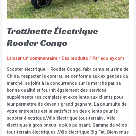
Trottinette Électrique
Rooder Congo
Laisser un commentaire
/
Des produits
/ Par
edoley.com
Scooter électrique – Rooder Congo, fabricants et usine de
Chine. respecter le contrat, se conforme aux exigences du
marché, se joint à la concurrence sur le marché par sa
bonne qualité et fournit également des services
supplémentaires complets et excellents aux clients pour
leur permettre de devenir grand gagnant. La poursuite de
votre entreprise est la satisfaction des clients pour le
scooter électrique,Vélo électrique tout-terrain , Vélo
électrique à gros pneus le plus puissant, Gamme de vélos
tout-terrain électriques ,Vélo électrique Big Fat. Bienvenue