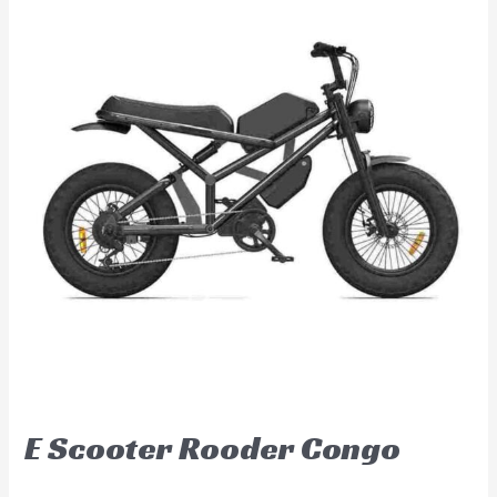
E Scooter Rooder Congo