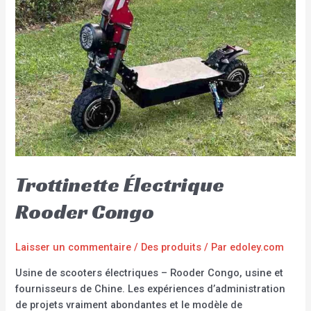
Trottinette Électrique
Rooder Congo
Laisser un commentaire
/
Des produits
/ Par
edoley.com
Usine de scooters électriques – Rooder Congo, usine et
fournisseurs de Chine. Les expériences d’administration
de projets vraiment abondantes et le modèle de