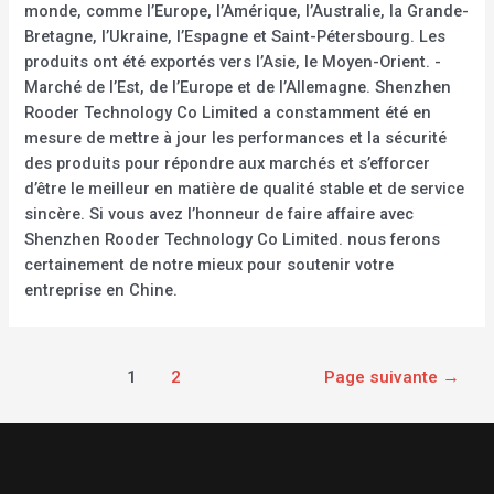
monde, comme l’Europe, l’Amérique, l’Australie, la Grande-
Bretagne, l’Ukraine, l’Espagne et Saint-Pétersbourg. Les
produits ont été exportés vers l’Asie, le Moyen-Orient. -
Marché de l’Est, de l’Europe et de l’Allemagne. Shenzhen
Rooder Technology Co Limited a constamment été en
mesure de mettre à jour les performances et la sécurité
des produits pour répondre aux marchés et s’efforcer
d’être le meilleur en matière de qualité stable et de service
sincère. Si vous avez l’honneur de faire affaire avec
Shenzhen Rooder Technology Co Limited. nous ferons
certainement de notre mieux pour soutenir votre
entreprise en Chine.
1
2
Page suivante
→