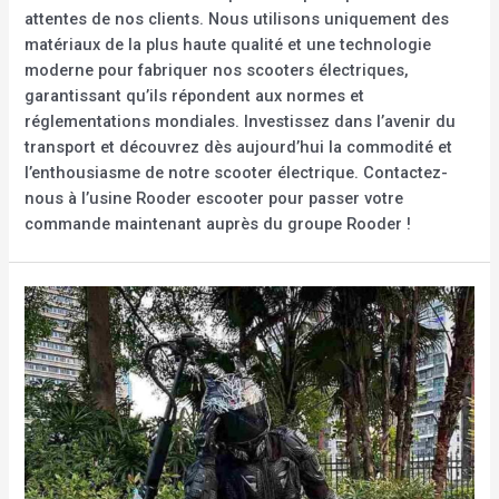
attentes de nos clients. Nous utilisons uniquement des
matériaux de la plus haute qualité et une technologie
moderne pour fabriquer nos scooters électriques,
garantissant qu’ils répondent aux normes et
réglementations mondiales. Investissez dans l’avenir du
transport et découvrez dès aujourd’hui la commodité et
l’enthousiasme de notre scooter électrique. Contactez-
nous à l’usine Rooder escooter pour passer votre
commande maintenant auprès du groupe Rooder !