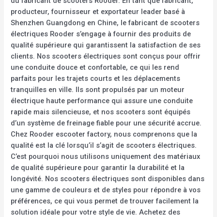
du fabricant de scooters Rooder. En tant que fabricant,
producteur, fournisseur et exportateur leader basé à
Shenzhen Guangdong en Chine, le fabricant de scooters
électriques Rooder s’engage à fournir des produits de
qualité supérieure qui garantissent la satisfaction de ses
clients. Nos scooters électriques sont conçus pour offrir
une conduite douce et confortable, ce qui les rend
parfaits pour les trajets courts et les déplacements
tranquilles en ville. Ils sont propulsés par un moteur
électrique haute performance qui assure une conduite
rapide mais silencieuse, et nos scooters sont équipés
d’un système de freinage fiable pour une sécurité accrue.
Chez Rooder escooter factory, nous comprenons que la
qualité est la clé lorsqu’il s’agit de scooters électriques.
C’est pourquoi nous utilisons uniquement des matériaux
de qualité supérieure pour garantir la durabilité et la
longévité. Nos scooters électriques sont disponibles dans
une gamme de couleurs et de styles pour répondre à vos
préférences, ce qui vous permet de trouver facilement la
solution idéale pour votre style de vie. Achetez des