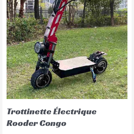
Trottinette Électrique
Rooder Congo