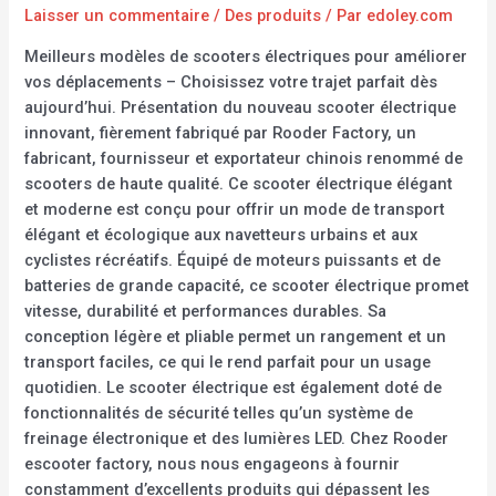
Laisser un commentaire
/
Des produits
/ Par
edoley.com
Meilleurs modèles de scooters électriques pour améliorer
vos déplacements – Choisissez votre trajet parfait dès
aujourd’hui. Présentation du nouveau scooter électrique
innovant, fièrement fabriqué par Rooder Factory, un
fabricant, fournisseur et exportateur chinois renommé de
scooters de haute qualité. Ce scooter électrique élégant
et moderne est conçu pour offrir un mode de transport
élégant et écologique aux navetteurs urbains et aux
cyclistes récréatifs. Équipé de moteurs puissants et de
batteries de grande capacité, ce scooter électrique promet
vitesse, durabilité et performances durables. Sa
conception légère et pliable permet un rangement et un
transport faciles, ce qui le rend parfait pour un usage
quotidien. Le scooter électrique est également doté de
fonctionnalités de sécurité telles qu’un système de
freinage électronique et des lumières LED. Chez Rooder
escooter factory, nous nous engageons à fournir
constamment d’excellents produits qui dépassent les