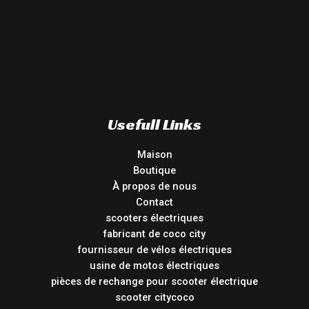
Usefull Links
Maison
Boutique
À propos de nous
Contact
scooters électriques
fabricant de coco city
fournisseur de vélos électriques
usine de motos électriques
pièces de rechange pour scooter électrique
scooter citycoco