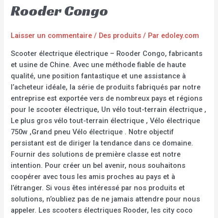
Rooder Congo
Laisser un commentaire
/
Des produits
/ Par
edoley.com
Scooter électrique électrique – Rooder Congo, fabricants
et usine de Chine. Avec une méthode fiable de haute
qualité, une position fantastique et une assistance à
l’acheteur idéale, la série de produits fabriqués par notre
entreprise est exportée vers de nombreux pays et régions
pour le scooter électrique, Un vélo tout-terrain électrique ,
Le plus gros vélo tout-terrain électrique , Vélo électrique
750w ,Grand pneu Vélo électrique . Notre objectif
persistant est de diriger la tendance dans ce domaine.
Fournir des solutions de première classe est notre
intention. Pour créer un bel avenir, nous souhaitons
coopérer avec tous les amis proches au pays et à
l’étranger. Si vous êtes intéressé par nos produits et
solutions, n’oubliez pas de ne jamais attendre pour nous
appeler. Les scooters électriques Rooder, les city coco