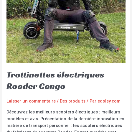
Trottinettes électriques
Rooder Congo
Laisser un commentaire
/
Des produits
/ Par
edoley.com
Découvrez les meilleurs scooters électriques : meilleurs
modèles et avis. Présentation de la dernière innovation en
matière de transport personnel : les scooters électriques