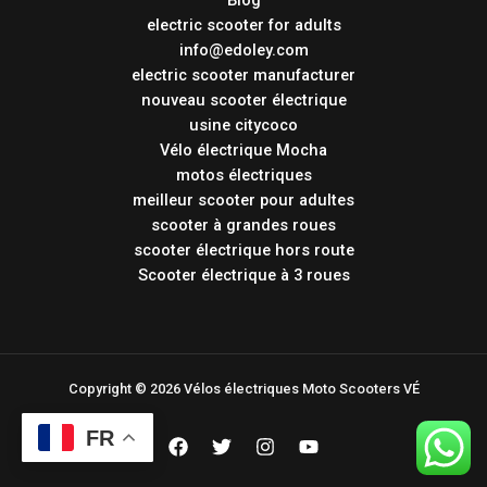
electric scooter for adults
info@edoley.com
electric scooter manufacturer
nouveau scooter électrique
usine citycoco
Vélo électrique Mocha
motos électriques
meilleur scooter pour adultes
scooter à grandes roues
scooter électrique hors route
Scooter électrique à 3 roues
Copyright © 2026 Vélos électriques Moto Scooters VÉ
FR