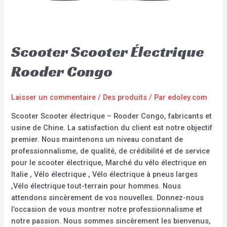
Scooter Scooter Électrique
Rooder Congo
Laisser un commentaire
/
Des produits
/ Par
edoley.com
Scooter Scooter électrique – Rooder Congo, fabricants et
usine de Chine. La satisfaction du client est notre objectif
premier. Nous maintenons un niveau constant de
professionnalisme, de qualité, de crédibilité et de service
pour le scooter électrique, Marché du vélo électrique en
Italie , Vélo électrique , Vélo électrique à pneus larges
,Vélo électrique tout-terrain pour hommes. Nous
attendons sincèrement de vos nouvelles. Donnez-nous
l’occasion de vous montrer notre professionnalisme et
notre passion. Nous sommes sincèrement les bienvenus,