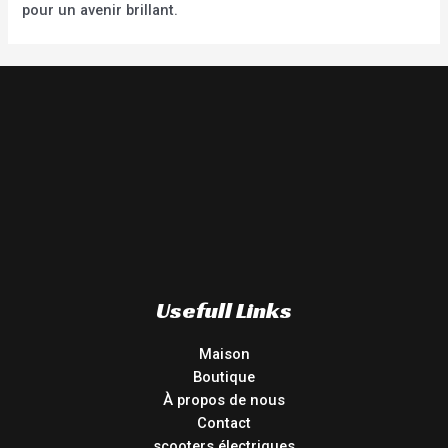
pour un avenir brillant.
Usefull Links
Maison
Boutique
À propos de nous
Contact
scooters électriques