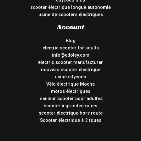
citycoco hm8
scooter électrique longue autonomie
usine de scooters électriques
Account
Blog
electric scooter for adults
info@edoley.com
electric scooter manufacturer
nouveau scooter électrique
usine citycoco
Vélo électrique Mocha
motos électriques
meilleur scooter pour adultes
scooter à grandes roues
scooter électrique hors route
Scooter électrique à 3 roues