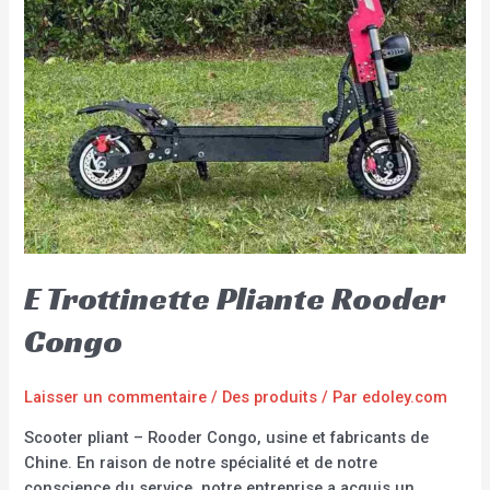
E Trottinette Pliante Rooder
Congo
Laisser un commentaire
/
Des produits
/ Par
edoley.com
Scooter pliant – Rooder Congo, usine et fabricants de
Chine. En raison de notre spécialité et de notre
conscience du service, notre entreprise a acquis un