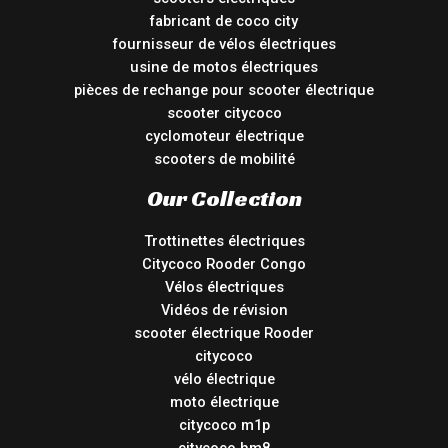
fabricant de coco city
fournisseur de vélos électriques
usine de motos électriques
pièces de rechange pour scooter électrique
scooter citycoco
cyclomoteur électrique
scooters de mobilité
Our Collection
Trottinettes électriques
Citycoco Rooder Congo
Vélos électriques
Vidéos de révision
scooter électrique Rooder
citycoco
vélo électrique
moto électrique
citycoco m1p