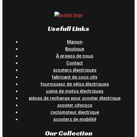
Usefull Links
Maison
Boutique
À propos de nous
Contact
scooters électriques
fabricant de coco city
fournisseur de vélos électriques
usine de motos électriques
pièces de rechange pour scooter électrique
scooter citycoco
cyclomoteur électrique
scooters de mobilité
Our Collection