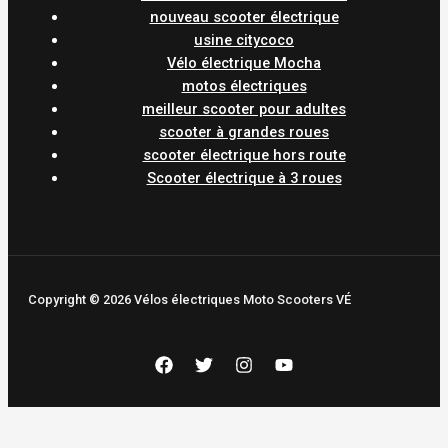
nouveau scooter électrique
usine citycoco
Vélo électrique Mocha
motos électriques
meilleur scooter pour adultes
scooter à grandes roues
scooter électrique hors route
Scooter électrique à 3 roues
Copyright © 2026 Vélos électriques Moto Scooters VÉ