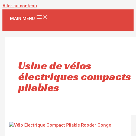
Aller au contenu
MAIN MENU
Usine de vélos
électriques compacts
pliables