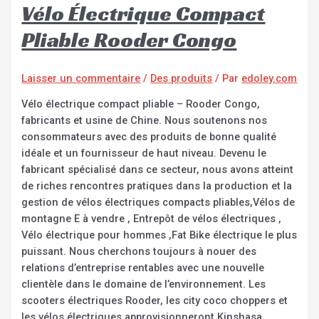
Vélo Électrique Compact
Pliable Rooder Congo
Laisser un commentaire
/
Des produits
/ Par
edoley.com
Vélo électrique compact pliable – Rooder Congo,
fabricants et usine de Chine. Nous soutenons nos
consommateurs avec des produits de bonne qualité
idéale et un fournisseur de haut niveau. Devenu le
fabricant spécialisé dans ce secteur, nous avons atteint
de riches rencontres pratiques dans la production et la
gestion de vélos électriques compacts pliables,Vélos de
montagne E à vendre , Entrepôt de vélos électriques ,
Vélo électrique pour hommes ,Fat Bike électrique le plus
puissant. Nous cherchons toujours à nouer des
relations d’entreprise rentables avec une nouvelle
clientèle dans le domaine de l’environnement. Les
scooters électriques Rooder, les city coco choppers et
les vélos électriques approvisionneront Kinshasa,