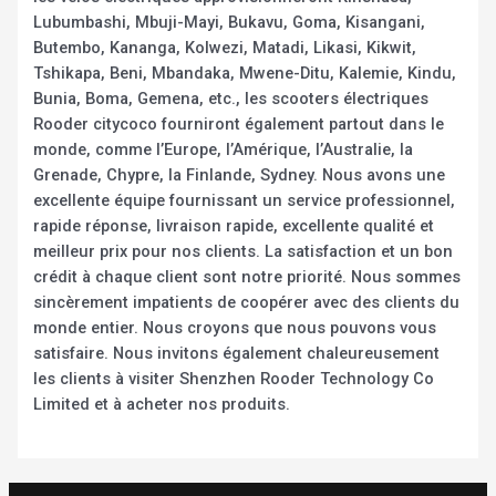
Lubumbashi, Mbuji-Mayi, Bukavu, Goma, Kisangani,
Butembo, Kananga, Kolwezi, Matadi, Likasi, Kikwit,
Tshikapa, Beni, Mbandaka, Mwene-Ditu, Kalemie, Kindu,
Bunia, Boma, Gemena, etc., les scooters électriques
Rooder citycoco fourniront également partout dans le
monde, comme l’Europe, l’Amérique, l’Australie, la
Grenade, Chypre, la Finlande, Sydney. Nous avons une
excellente équipe fournissant un service professionnel,
rapide réponse, livraison rapide, excellente qualité et
meilleur prix pour nos clients. La satisfaction et un bon
crédit à chaque client sont notre priorité. Nous sommes
sincèrement impatients de coopérer avec des clients du
monde entier. Nous croyons que nous pouvons vous
satisfaire. Nous invitons également chaleureusement
les clients à visiter Shenzhen Rooder Technology Co
Limited et à acheter nos produits.