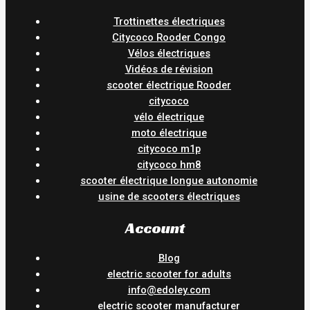
Trottinettes électriques
Citycoco Rooder Congo
Vélos électriques
Vidéos de révision
scooter électrique Rooder
citycoco
vélo électrique
moto électrique
citycoco m1p
citycoco hm8
scooter électrique longue autonomie
usine de scooters électriques
Account
Blog
electric scooter for adults
info@edoley.com
electric scooter manufacturer