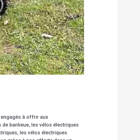
engagés à offrir aux
de banlieue, les vélos électriques
ctriques, les vélos électriques