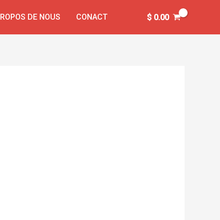
PROPOS DE NOUS
CONACT
$
0.00