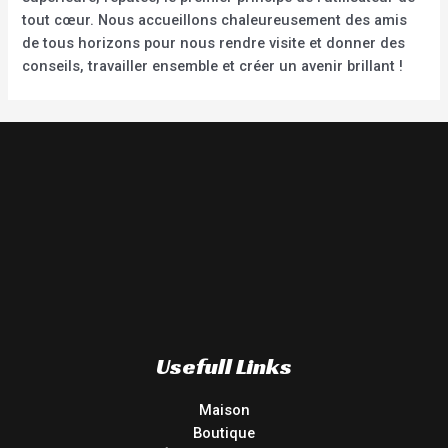
tout cœur. Nous accueillons chaleureusement des amis
de tous horizons pour nous rendre visite et donner des
conseils, travailler ensemble et créer un avenir brillant !
Usefull Links
Maison
Boutique