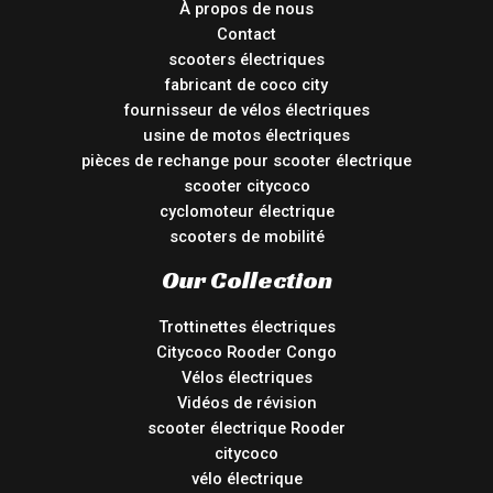
À propos de nous
Contact
scooters électriques
fabricant de coco city
fournisseur de vélos électriques
usine de motos électriques
pièces de rechange pour scooter électrique
scooter citycoco
cyclomoteur électrique
scooters de mobilité
Our Collection
Trottinettes électriques
Citycoco Rooder Congo
Vélos électriques
Vidéos de révision
scooter électrique Rooder
citycoco
vélo électrique