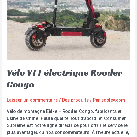
Vélo VTT électrique Rooder
Congo
Laisser un commentaire
/
Des produits
/ Par
edoley.com
Vélo de montagne Ebike – Rooder Congo, fabricants et
usine de Chine. Haute qualité Tout d’abord, et Consumer
Supreme est notre ligne directrice pour offrir le service le
plus avantageux à nos consommateurs. À l’heure actuelle,