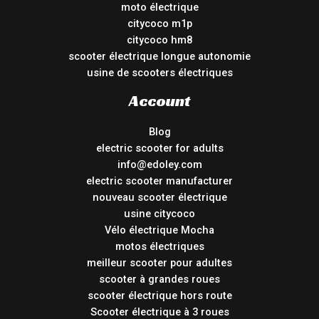
moto électrique
citycoco m1p
citycoco hm8
scooter électrique longue autonomie
usine de scooters électriques
Account
Blog
electric scooter for adults
info@edoley.com
electric scooter manufacturer
nouveau scooter électrique
usine citycoco
Vélo électrique Mocha
motos électriques
meilleur scooter pour adultes
scooter à grandes roues
scooter électrique hors route
Scooter électrique à 3 roues