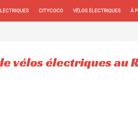
ÉLECTRIQUES
CITYCOCO
VÉLOS ÉLECTRIQUES
À 
de vélos électriques au