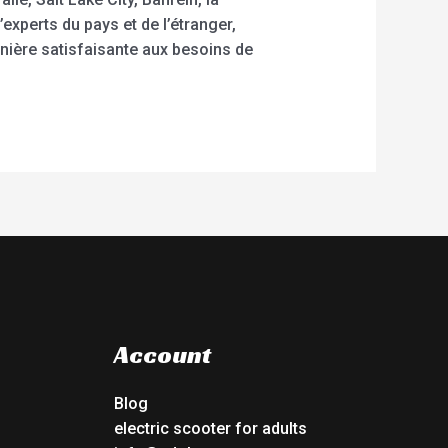
xperts du pays et de l’étranger,
ière satisfaisante aux besoins de
Account
Blog
electric scooter for adults