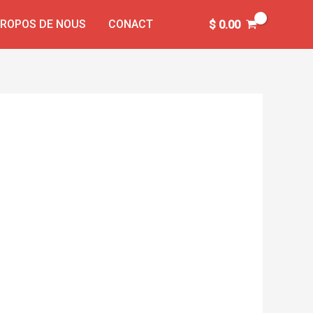
PROPOS DE NOUS
CONACT
$
0.00