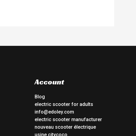
Account
Blog
electric scooter for adults
info@edoley.com
electric scooter manufacturer
nouveau scooter électrique
usine citycoco