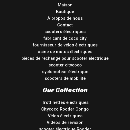
Maison
Boutique
À propos de nous
Contact
scooters électriques
fabricant de coco city
fournisseur de vélos électriques
usine de motos électriques
pièces de rechange pour scooter électrique
scooter citycoco
cyclomoteur électrique
scooters de mobilité
Our Collection
Trottinettes électriques
Citycoco Rooder Congo
Vélos électriques
Vidéos de révision
scooter électrique Rooder