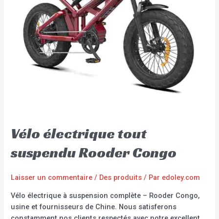
Vélo électrique tout
suspendu Rooder Congo
Laisser un commentaire
/
Des produits
/ Par
edoley.com
Vélo électrique à suspension complète – Rooder Congo,
usine et fournisseurs de Chine. Nous satisferons
constamment nos clients respectés avec notre excellent