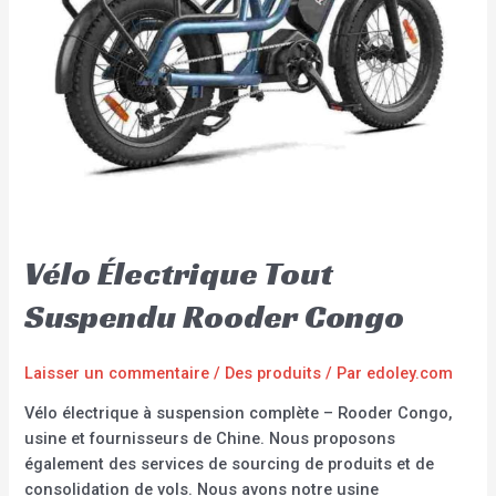
Vélo Électrique Tout
Suspendu Rooder Congo
Laisser un commentaire
/
Des produits
/ Par
edoley.com
Vélo électrique à suspension complète – Rooder Congo,
usine et fournisseurs de Chine. Nous proposons
également des services de sourcing de produits et de
consolidation de vols. Nous avons notre usine