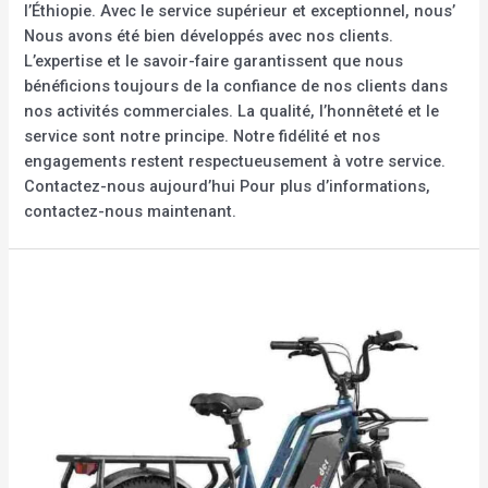
l’Éthiopie. Avec le service supérieur et exceptionnel, nous’
Nous avons été bien développés avec nos clients.
L’expertise et le savoir-faire garantissent que nous
bénéficions toujours de la confiance de nos clients dans
nos activités commerciales. La qualité, l’honnêteté et le
service sont notre principe. Notre fidélité et nos
engagements restent respectueusement à votre service.
Contactez-nous aujourd’hui Pour plus d’informations,
contactez-nous maintenant.