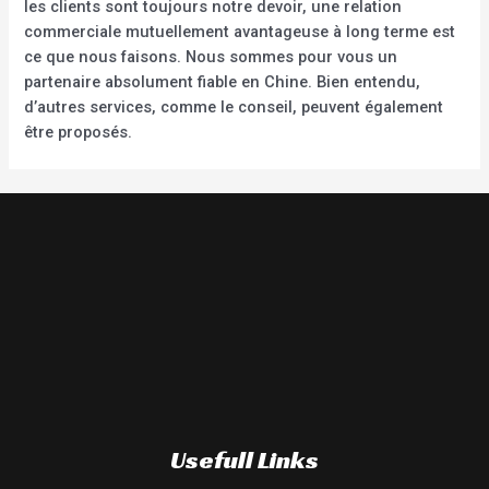
les clients sont toujours notre devoir, une relation
commerciale mutuellement avantageuse à long terme est
ce que nous faisons. Nous sommes pour vous un
partenaire absolument fiable en Chine. Bien entendu,
d’autres services, comme le conseil, peuvent également
être proposés.
Usefull Links