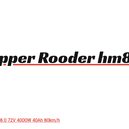
opper Rooder h