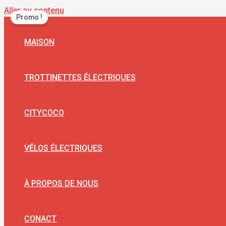
Aller au contenu
Promo !
MAISON
TROTTINETTES ÉLECTRIQUES
CITYCOCO
VÉLOS ÉLECTRIQUES
À PROPOS DE NOUS
CONACT