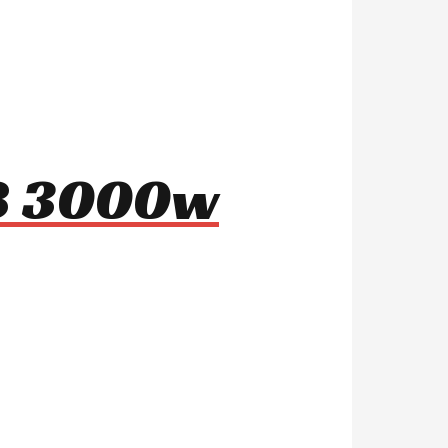
m8 3000w