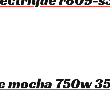
ue mocha 750w 35