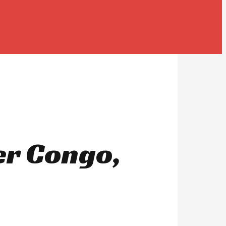
er Congo,