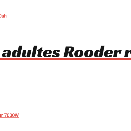
 adultes Rooder