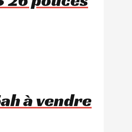
ah à vendre