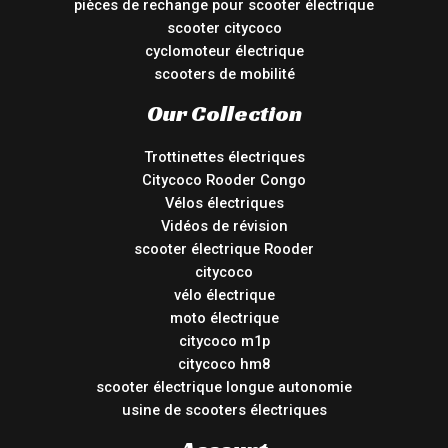
pièces de rechange pour scooter électrique
scooter citycoco
cyclomoteur électrique
scooters de mobilité
Our Collection
Trottinettes électriques
Citycoco Rooder Congo
Vélos électriques
Vidéos de révision
scooter électrique Rooder
citycoco
vélo électrique
moto électrique
citycoco m1p
citycoco hm8
scooter électrique longue autonomie
usine de scooters électriques