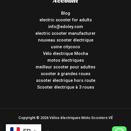
Account
Blog
electric scooter for adults
info@edoley.com
electric scooter manufacturer
nouveau scooter électrique
usine citycoco
Vélo électrique Mocha
motos électriques
meilleur scooter pour adultes
scooter à grandes roues
scooter électrique hors route
Scooter électrique à 3 roues
Copyright © 2026 Vélos électriques Moto Scooters VÉ
FR