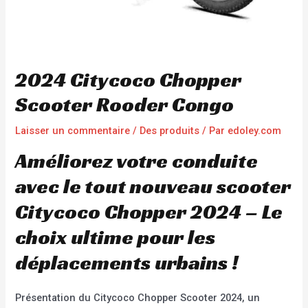
2024 Citycoco Chopper
Scooter Rooder Congo
Laisser un commentaire
/
Des produits
/ Par
edoley.com
Améliorez votre conduite
avec le tout nouveau scooter
Citycoco Chopper 2024 – Le
choix ultime pour les
déplacements urbains !
Présentation du Citycoco Chopper Scooter 2024, un