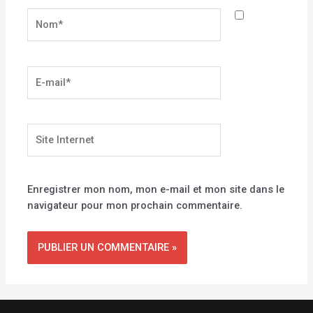
Nom*
E-
mail*
Site
Internet
Enregistrer mon nom, mon e-mail et mon site dans le
navigateur pour mon prochain commentaire.