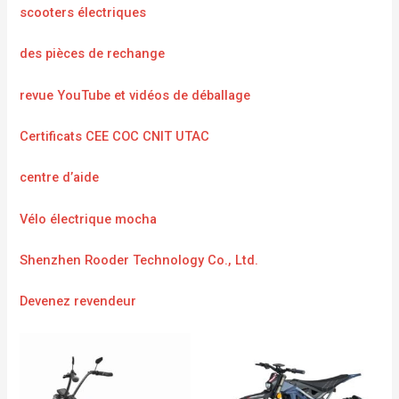
scooters électriques
des pièces de rechange
revue YouTube et vidéos de déballage
Certificats CEE COC CNIT UTAC
centre d’aide
Vélo électrique mocha
Shenzhen Rooder Technology Co., Ltd.
Devenez revendeur