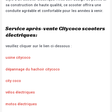
sa construction de haute qualité, ce scooter offrira une
conduite agréable et confortable pour les années à venir.
Service après-vente Citycoco scooters
électriques:
veuillez cliquer sur le lien ci-dessous :
usine citycoco
dépannage du hachoir citycoco
city coco
vélos électriques
motos électriques