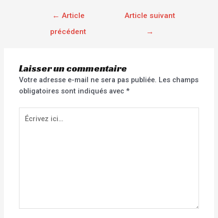
←
Article
Article suivant
précédent
→
Laisser un commentaire
Votre adresse e-mail ne sera pas publiée.
Les champs
obligatoires sont indiqués avec
*
Écrivez
ici…