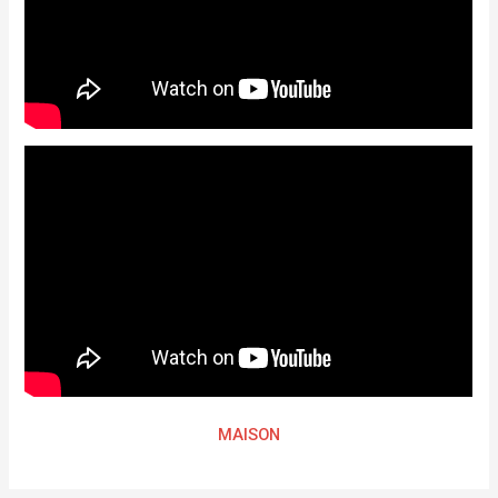
MAISON