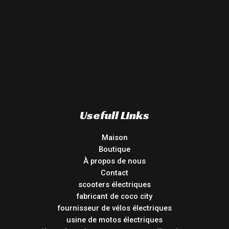
Usefull Links
Maison
Boutique
À propos de nous
Contact
scooters électriques
fabricant de coco city
fournisseur de vélos électriques
usine de motos électriques