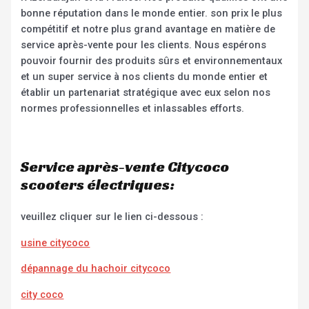
bonne réputation dans le monde entier. son prix le plus
compétitif et notre plus grand avantage en matière de
service après-vente pour les clients. Nous espérons
pouvoir fournir des produits sûrs et environnementaux
et un super service à nos clients du monde entier et
établir un partenariat stratégique avec eux selon nos
normes professionnelles et inlassables efforts.
Service après-vente Citycoco
scooters électriques:
veuillez cliquer sur le lien ci-dessous :
usine citycoco
dépannage du hachoir citycoco
city coco