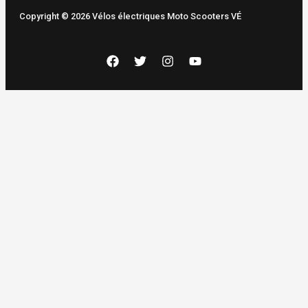
Copyright © 2026 Vélos électriques Moto Scooters VÉ