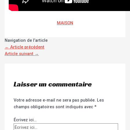
MAISON
Navigation de l’article
←
Article précédent
Article suivant
→
Laisser un commentaire
Votre adresse e-mail ne sera pas publiée.
Les
champs obligatoires sont indiqués avec
*
Écrivez ici…