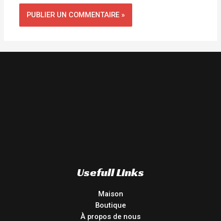
Usefull Links
Maison
Boutique
À propos de nous