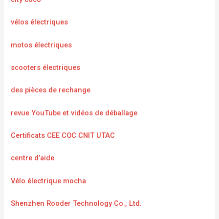
vélos électriques
motos électriques
scooters électriques
des pièces de rechange
revue YouTube et vidéos de déballage
Certificats CEE COC CNIT UTAC
centre d’aide
Vélo électrique mocha
Shenzhen Rooder Technology Co., Ltd.