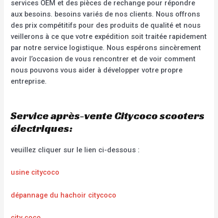
services OEM et des pièces de rechange pour répondre
aux besoins. besoins variés de nos clients. Nous offrons
des prix compétitifs pour des produits de qualité et nous
veillerons à ce que votre expédition soit traitée rapidement
par notre service logistique. Nous espérons sincèrement
avoir l’occasion de vous rencontrer et de voir comment
nous pouvons vous aider à développer votre propre
entreprise.
Service après-vente Citycoco scooters
électriques:
veuillez cliquer sur le lien ci-dessous :
usine citycoco
dépannage du hachoir citycoco
city coco