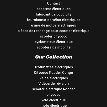
Contact
scooters électriques
fabricant de coco city
fournisseur de vélos électriques
usine de motos électriques
pièces de rechange pour scooter électrique
scooter citycoco
cyclomoteur électrique
scooters de mobilité
Our Collection
Trottinettes électriques
Citycoco Rooder Congo
Vélos électriques
Vidéos de révision
scooter électrique Rooder
citycoco
vélo électrique
moto électrique