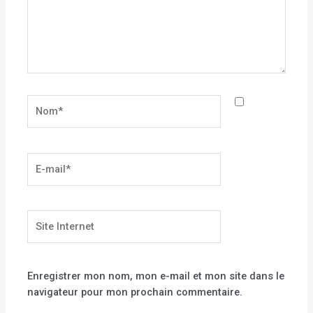
Nom*
E-
mail*
Site
Internet
Enregistrer mon nom, mon e-mail et mon site dans le
navigateur pour mon prochain commentaire.