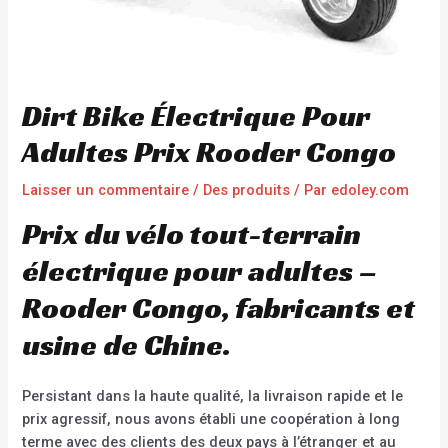
Dirt Bike Électrique Pour
Adultes Prix Rooder Congo
Laisser un commentaire
/
Des produits
/ Par
edoley.com
Prix du vélo tout-terrain
électrique pour adultes –
Rooder Congo, fabricants et
usine de Chine.
Persistant dans la haute qualité, la livraison rapide et le
prix agressif, nous avons établi une coopération à long
terme avec des clients des deux pays à l’étranger et au