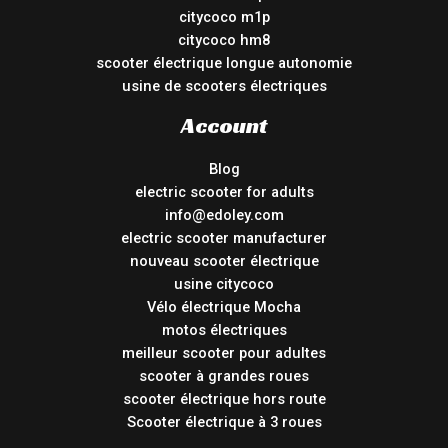
citycoco m1p
citycoco hm8
scooter électrique longue autonomie
usine de scooters électriques
Account
Blog
electric scooter for adults
info@edoley.com
electric scooter manufacturer
nouveau scooter électrique
usine citycoco
Vélo électrique Mocha
motos électriques
meilleur scooter pour adultes
scooter à grandes roues
scooter électrique hors route
Scooter électrique à 3 roues