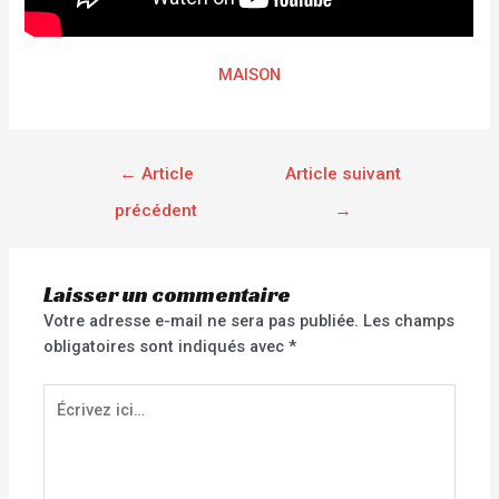
MAISON
←
Article
Article suivant
précédent
→
Laisser un commentaire
Votre adresse e-mail ne sera pas publiée.
Les champs
obligatoires sont indiqués avec
*
Écrivez
ici…