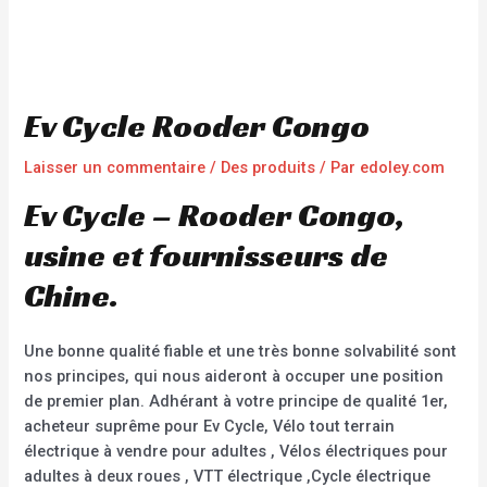
Ev Cycle Rooder Congo
Laisser un commentaire
/
Des produits
/ Par
edoley.com
Ev Cycle – Rooder Congo,
usine et fournisseurs de
Chine.
Une bonne qualité fiable et une très bonne solvabilité sont
nos principes, qui nous aideront à occuper une position
de premier plan. Adhérant à votre principe de qualité 1er,
acheteur suprême pour Ev Cycle, Vélo tout terrain
électrique à vendre pour adultes , Vélos électriques pour
adultes à deux roues , VTT électrique ,Cycle électrique