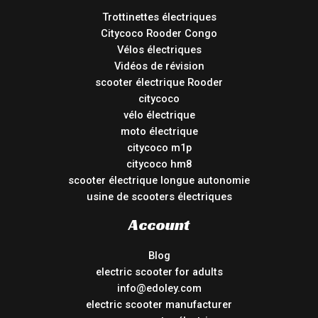
Trottinettes électriques
Citycoco Rooder Congo
Vélos électriques
Vidéos de révision
scooter électrique Rooder
citycoco
vélo électrique
moto électrique
citycoco m1p
citycoco hm8
scooter électrique longue autonomie
usine de scooters électriques
Account
Blog
electric scooter for adults
info@edoley.com
electric scooter manufacturer