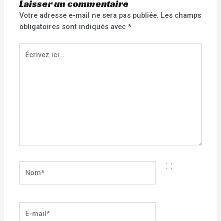
Laisser un commentaire
Votre adresse e-mail ne sera pas publiée.
Les champs
obligatoires sont indiqués avec
*
Écrivez
ici…
Nom*
E-
mail*