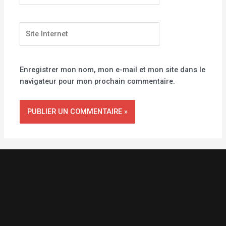
Site
Internet
Enregistrer mon nom, mon e-mail et mon site dans le
navigateur pour mon prochain commentaire.