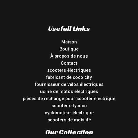
Usefull Links
Maison
Boutique
À propos de nous
Contact
scooters électriques
fabricant de coco city
fournisseur de vélos électriques
usine de motos électriques
pièces de rechange pour scooter électrique
scooter citycoco
cyclomoteur électrique
scooters de mobilité
Our Collection