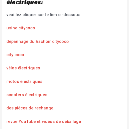
électriques:
veuillez cliquer sur le lien ci-dessous :
usine citycoco
dépannage du hachoir citycoco
city coco
vélos électriques
motos électriques
scooters électriques
des pièces de rechange
revue YouTube et vidéos de déballage