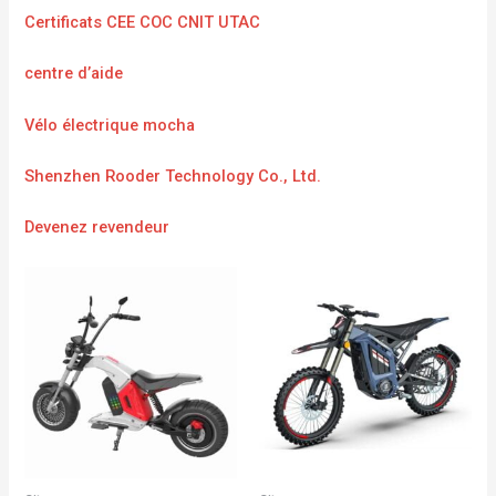
Certificats CEE COC CNIT UTAC
centre d’aide
Vélo électrique mocha
Shenzhen Rooder Technology Co., Ltd.
Devenez revendeur