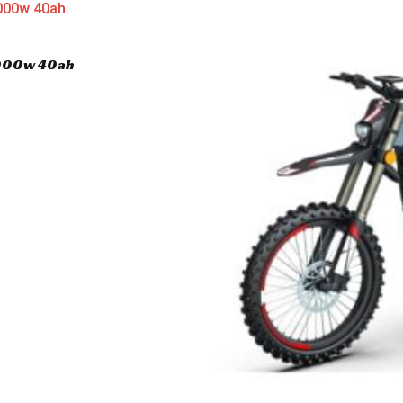
3000w 40ah