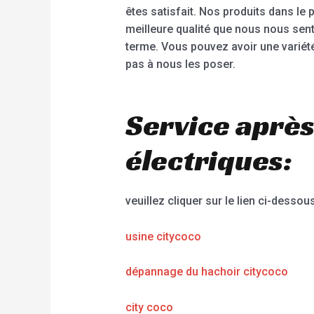
êtes satisfait. Nos produits dans le
meilleure qualité que nous nous sen
terme. Vous pouvez avoir une variété 
pas à nous les poser.
Service après
électriques:
veuillez cliquer sur le lien ci-dessous
usine citycoco
dépannage du hachoir citycoco
city coco