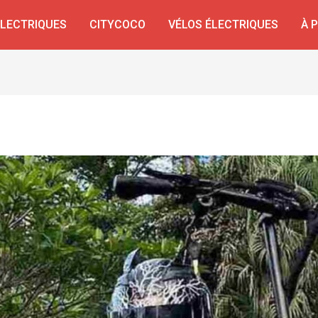
ÉLECTRIQUES
CITYCOCO
VÉLOS ÉLECTRIQUES
À 