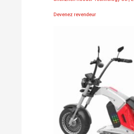
Devenez revendeur