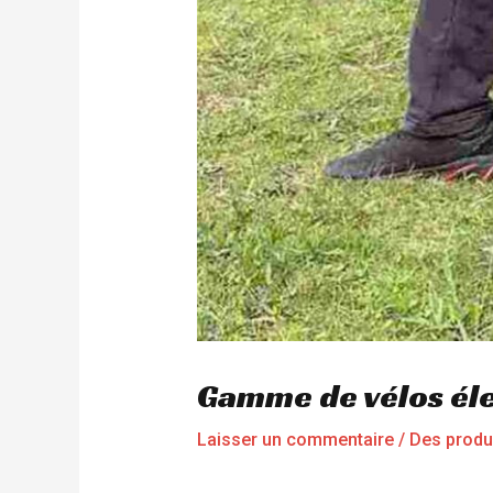
Gamme de vélos él
Laisser un commentaire
/
Des produ