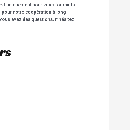
’est uniquement pour vous fournir la
s pour notre coopération à long
i vous avez des questions, n’hésitez
rs