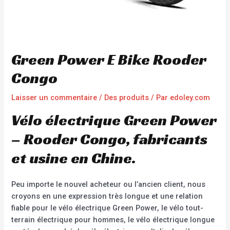
Green Power E Bike Rooder
Congo
Laisser un commentaire
/
Des produits
/ Par
edoley.com
Vélo électrique Green Power
– Rooder Congo, fabricants
et usine en Chine.
Peu importe le nouvel acheteur ou l’ancien client, nous
croyons en une expression très longue et une relation
fiable pour le vélo électrique Green Power, le vélo tout-
terrain électrique pour hommes, le vélo électrique longue