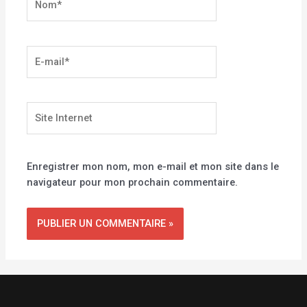
E-
mail*
Site
Internet
Enregistrer mon nom, mon e-mail et mon site dans le
navigateur pour mon prochain commentaire.