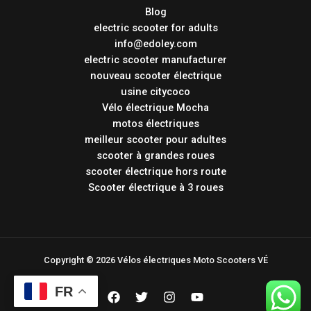
Blog
electric scooter for adults
info@edoley.com
electric scooter manufacturer
nouveau scooter électrique
usine citycoco
Vélo électrique Mocha
motos électriques
meilleur scooter pour adultes
scooter à grandes roues
scooter électrique hors route
Scooter électrique à 3 roues
Copyright © 2026 Vélos électriques Moto Scooters VÉ
FR