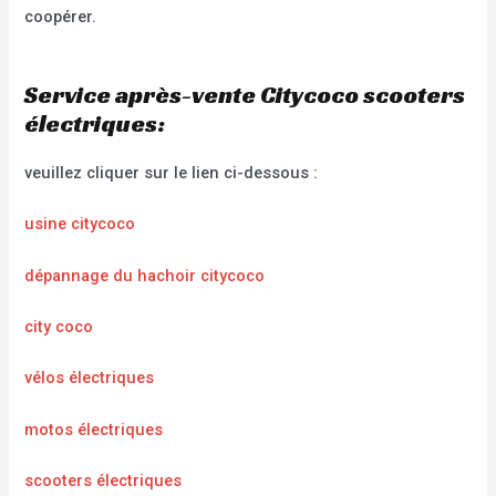
coopérer.
Service après-vente Citycoco scooters
électriques:
veuillez cliquer sur le lien ci-dessous :
usine citycoco
dépannage du hachoir citycoco
city coco
vélos électriques
motos électriques
scooters électriques