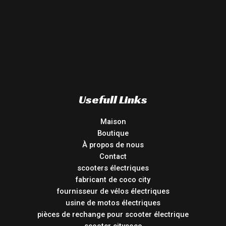
Usefull Links
Maison
Boutique
À propos de nous
Contact
scooters électriques
fabricant de coco city
fournisseur de vélos électriques
usine de motos électriques
pièces de rechange pour scooter électrique