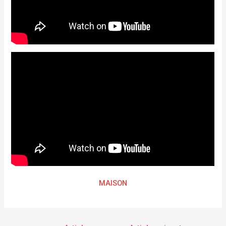
MAISON