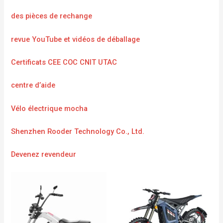
des pièces de rechange
revue YouTube et vidéos de déballage
Certificats CEE COC CNIT UTAC
centre d’aide
Vélo électrique mocha
Shenzhen Rooder Technology Co., Ltd.
Devenez revendeur