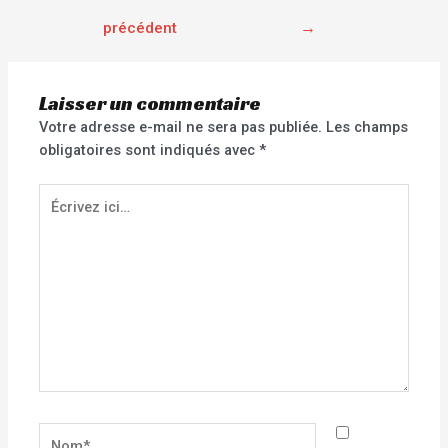
précédent
→
Laisser un commentaire
Votre adresse e-mail ne sera pas publiée.
Les champs
obligatoires sont indiqués avec
*
Écrivez
ici…
Nom*