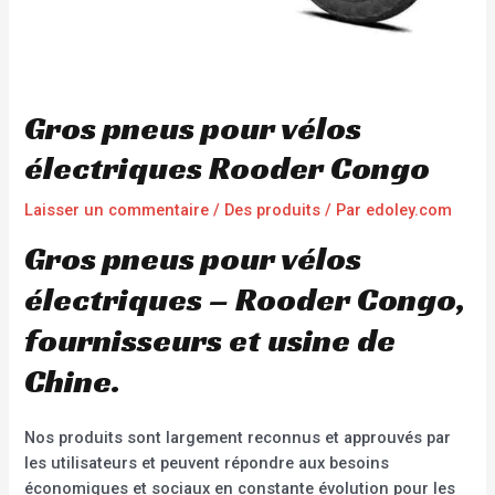
Gros pneus pour vélos
électriques Rooder Congo
Laisser un commentaire
/
Des produits
/ Par
edoley.com
Gros pneus pour vélos
électriques – Rooder Congo,
fournisseurs et usine de
Chine.
Nos produits sont largement reconnus et approuvés par
les utilisateurs et peuvent répondre aux besoins
économiques et sociaux en constante évolution pour les