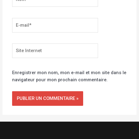
E-
mail*
Site
Internet
Enregistrer mon nom, mon e-mail et mon site dans le
navigateur pour mon prochain commentaire.