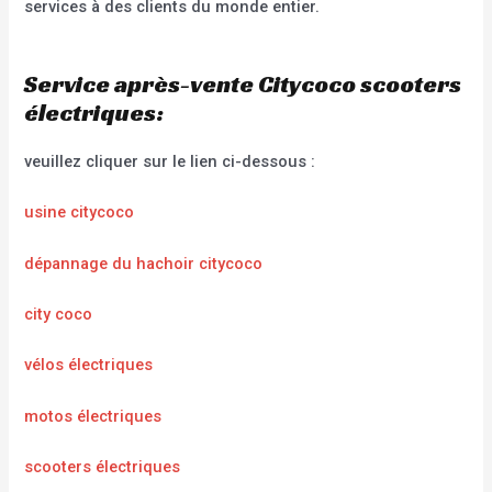
services à des clients du monde entier.
Service après-vente Citycoco scooters
électriques:
veuillez cliquer sur le lien ci-dessous :
usine citycoco
dépannage du hachoir citycoco
city coco
vélos électriques
motos électriques
scooters électriques