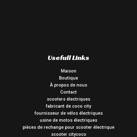
Usefull Links
Maison
Boutique
À propos de nous
Contact
scooters électriques
fabricant de coco city
fournisseur de vélos électriques
usine de motos électriques
pièces de rechange pour scooter électrique
scooter citycoco