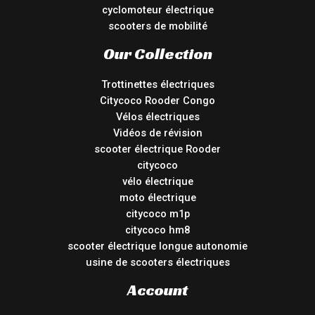
cyclomoteur électrique
scooters de mobilité
Our Collection
Trottinettes électriques
Citycoco Rooder Congo
Vélos électriques
Vidéos de révision
scooter électrique Rooder
citycoco
vélo électrique
moto électrique
citycoco m1p
citycoco hm8
scooter électrique longue autonomie
usine de scooters électriques
Account