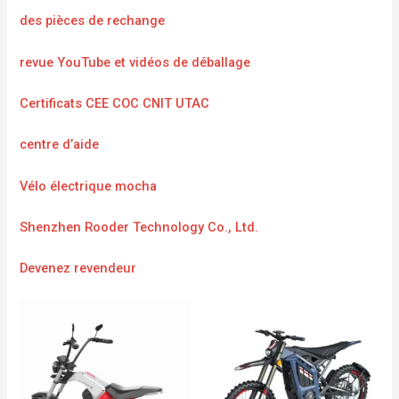
des pièces de rechange
revue YouTube et vidéos de déballage
Certificats CEE COC CNIT UTAC
centre d’aide
Vélo électrique mocha
Shenzhen Rooder Technology Co., Ltd.
Devenez revendeur