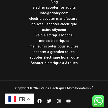
Blog
electric scooter for adults
info@edoley.com
electric scooter manufacturer
nouveau scooter électrique
usine citycoco
Vélo électrique Mocha
motos électriques
meilleur scooter pour adultes
scooter à grandes roues
scooter électrique hors route
Scooter électrique à 3 roues
Copyright © 2026 Vélos électriques Moto Scooters VÉ
FR